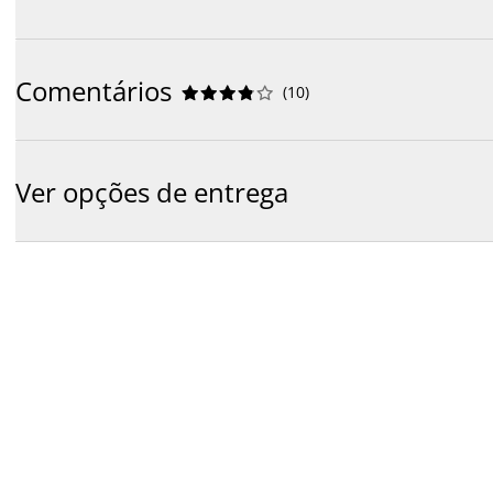
Comentários
(
10
)










Ver opções de entrega