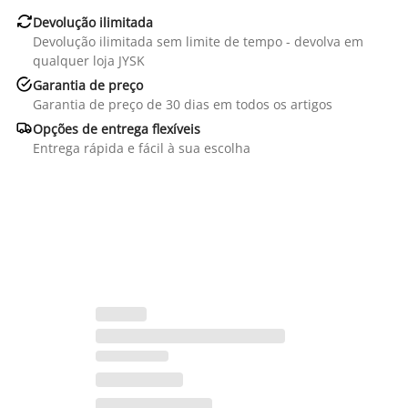

Devolução ilimitada
Devolução ilimitada sem limite de tempo - devolva em
qualquer loja JYSK

Garantia de preço
Garantia de preço de 30 dias em todos os artigos

Opções de entrega flexíveis
Entrega rápida e fácil à sua escolha