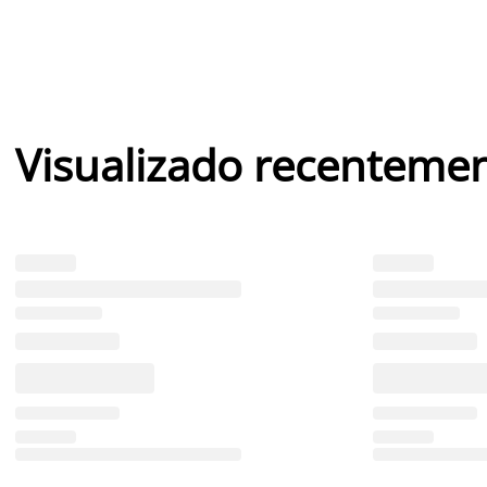
Visualizado recenteme