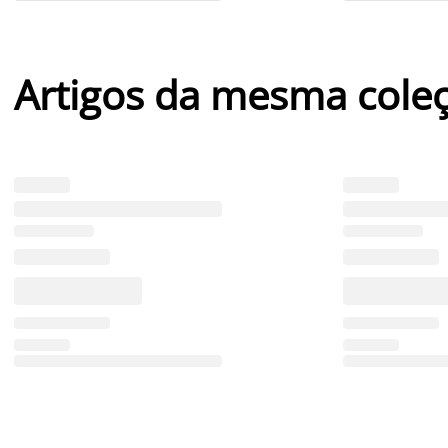
Artigos da mesma cole