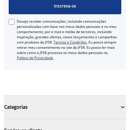
Inscreva-se
Desejo receber comunicações, incluindo comunicações
personalizadas com base nos meus dados pessoais e no meu
comportamento, por e-mail e média de terceiros, incluindo
inspiração, grandes ofertas, novos lançamentos e campanhas
com produtos da JYSK.
Termos e Condições
. Eu posso sempre
retirar meu consentimento no site da JYSK. Eu posso ler mais
sobre como a JYSK processa os meus dados pessoais na
Política de Privacidade
.

Categorias