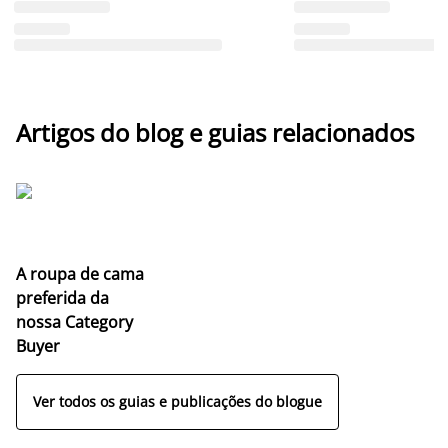
Artigos do blog e guias relacionados
A roupa de cama
preferida da
nossa Category
Buyer
Ver todos os guias e publicações do blogue