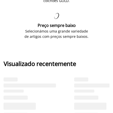
colchões GOLD.

Preço sempre baixo
Selecionámos uma grande variedade
de artigos com preços sempre baixos.
Visualizado recentemente