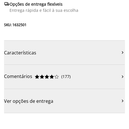

Opções de entrega flexíveis
Entrega rápida e fácil à sua escolha
SKU: 1632501
Características

Comentários
(
177
)











Ver opções de entrega
