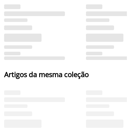
Artigos da mesma coleção