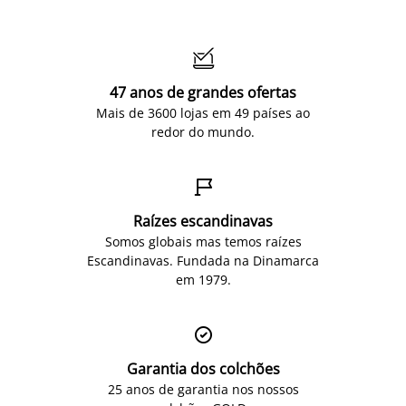

47 anos de grandes ofertas
Mais de 3600 lojas em 49 países ao
redor do mundo.

Raízes escandinavas
Somos globais mas temos raízes
Escandinavas. Fundada na Dinamarca
em 1979.

Garantia dos colchões
25 anos de garantia nos nossos