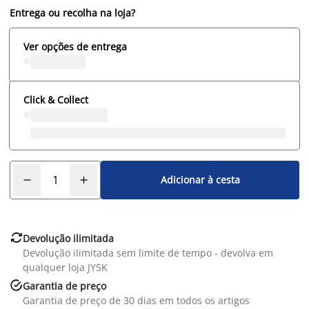
Entrega ou recolha na loja?
Ver opções de entrega
Click & Collect
Adicionar à cesta

Devolução ilimitada
Devolução ilimitada sem limite de tempo - devolva em
qualquer loja JYSK

Garantia de preço
Garantia de preço de 30 dias em todos os artigos