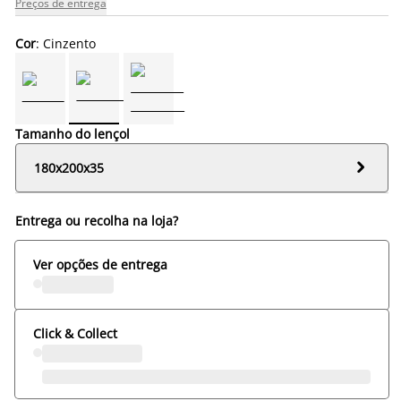
Preços de entrega
Cor
: Cinzento
Tamanho do lençol

180x200x35
Entrega ou recolha na loja?
Ver opções de entrega
Click & Collect