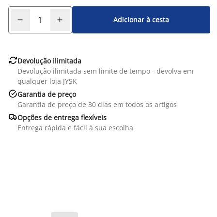
Adicionar à cesta

Devolução ilimitada
Devolução ilimitada sem limite de tempo - devolva em
qualquer loja JYSK

Garantia de preço
Garantia de preço de 30 dias em todos os artigos

Opções de entrega flexíveis
Entrega rápida e fácil à sua escolha