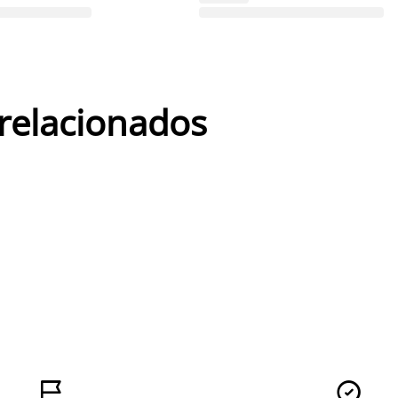
 relacionados

