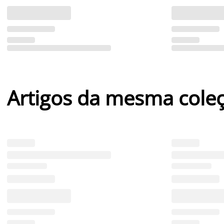
Artigos da mesma cole