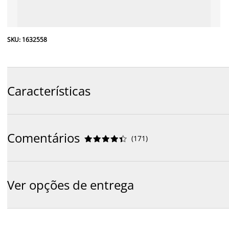
SKU: 1632558
Características
Comentários
(
171
)










Ver opções de entrega