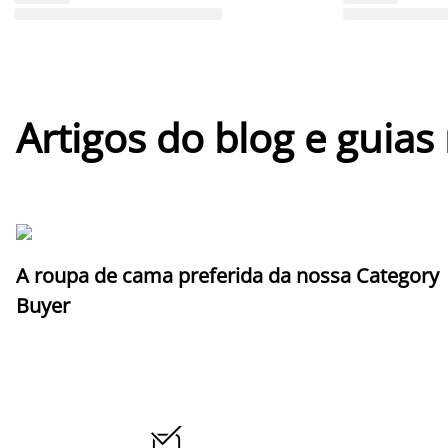
Artigos do blog e guias
A roupa de cama preferida da nossa Category
Buyer
