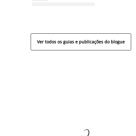
Ver todos os guias e publicações do blogue
