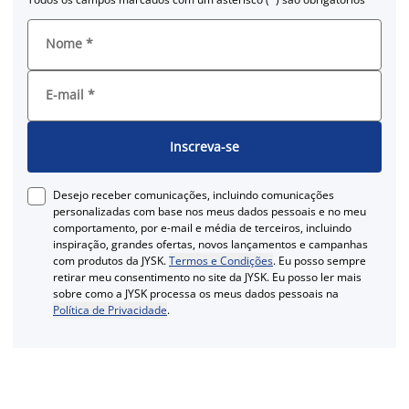
Nome
*
E-mail
*
Inscreva-se
Desejo receber comunicações, incluindo comunicações
personalizadas com base nos meus dados pessoais e no meu
comportamento, por e-mail e média de terceiros, incluindo
inspiração, grandes ofertas, novos lançamentos e campanhas
com produtos da JYSK.
Termos e Condições
. Eu posso sempre
retirar meu consentimento no site da JYSK. Eu posso ler mais
sobre como a JYSK processa os meus dados pessoais na
Política de Privacidade
.