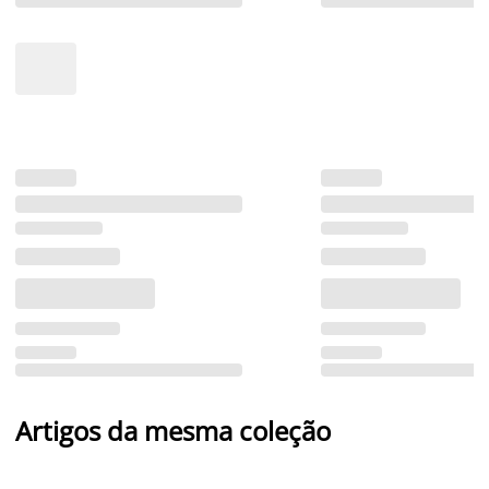
Artigos da mesma coleção