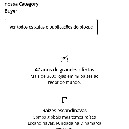
nossa Category
Buyer
Ver todos os guias e publicações do blogue

47 anos de grandes ofertas
Mais de 3600 lojas em 49 países ao
redor do mundo.

Raízes escandinavas
Somos globais mas temos raízes
Escandinavas. Fundada na Dinamarca