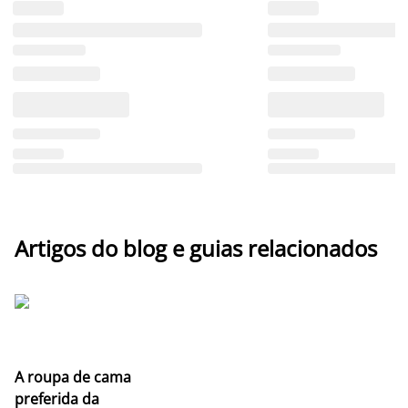
Artigos do blog e guias relacionados
A roupa de cama
preferida da