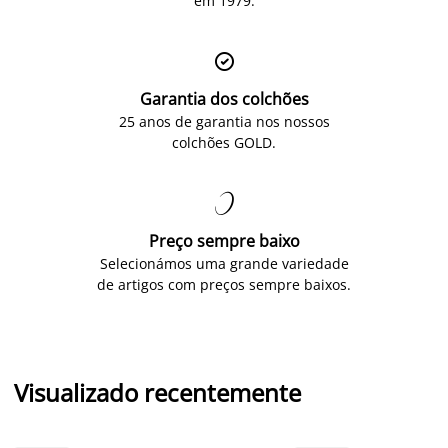
em 1979.

Garantia dos colchões
25 anos de garantia nos nossos
colchões GOLD.

Preço sempre baixo
Selecionámos uma grande variedade
de artigos com preços sempre baixos.
Visualizado recentemente