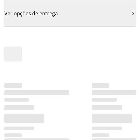
Ver opções de entrega
