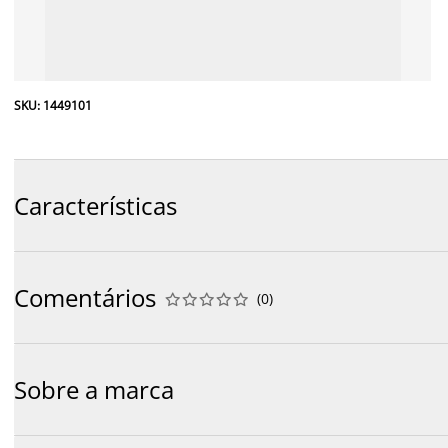
SKU: 1449101
Características
Comentários
(
0
)










Sobre a marca