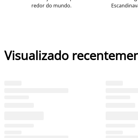
redor do mundo.
Escandinav
Visualizado recenteme