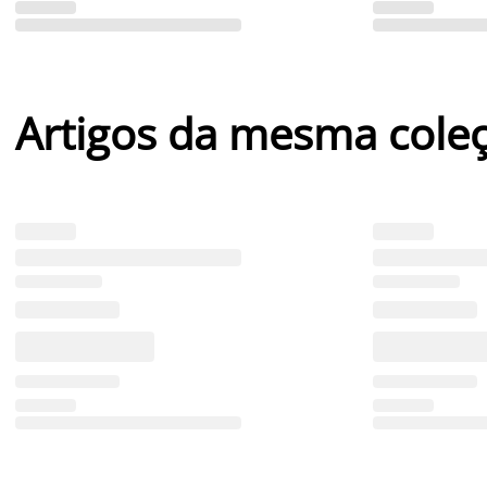
Artigos da mesma cole