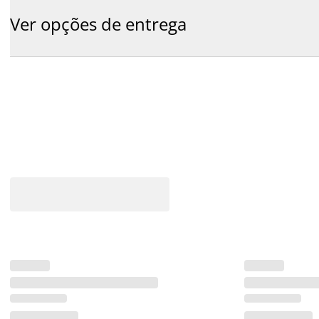
Ver opções de entrega