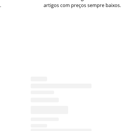
.
artigos com preços sempre baixos.