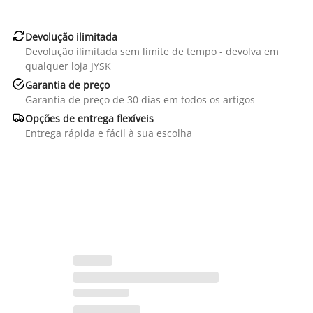

Devolução ilimitada
Devolução ilimitada sem limite de tempo - devolva em
qualquer loja JYSK

Garantia de preço
Garantia de preço de 30 dias em todos os artigos

Opções de entrega flexíveis
Entrega rápida e fácil à sua escolha