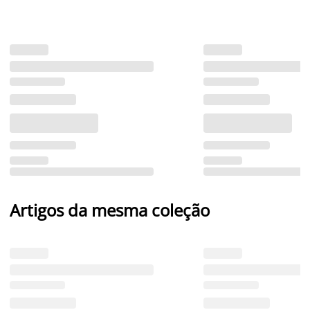
Artigos da mesma coleção