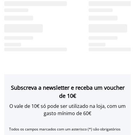
Subscreva a newsletter e receba um voucher
de 10€
O vale de 10€ só pode ser utilizado na loja, com um
gasto mínimo de 60€
Todos os campos marcados com um asterisco (*) são obrigatórios