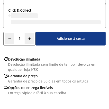
Click & Collect
Adicionar à cesta

Devolução ilimitada
Devolução ilimitada sem limite de tempo - devolva em
qualquer loja JYSK

Garantia de preço
Garantia de preço de 30 dias em todos os artigos

Opções de entrega flexíveis
Entrega rápida e fácil à sua escolha