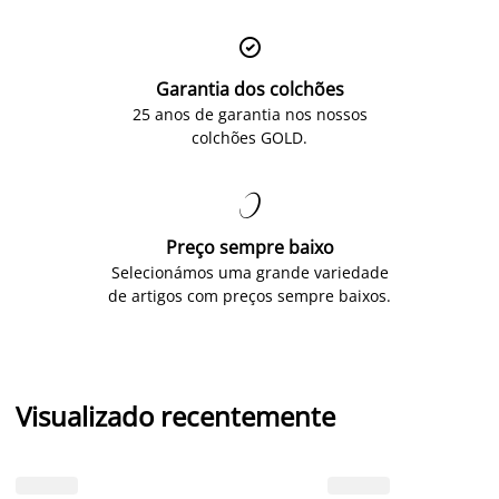

Garantia dos colchões
25 anos de garantia nos nossos
colchões GOLD.

Preço sempre baixo
Selecionámos uma grande variedade
de artigos com preços sempre baixos.
Visualizado recentemente