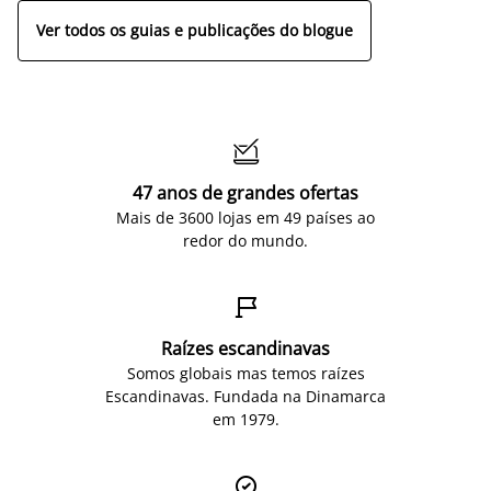
Ver todos os guias e publicações do blogue

47 anos de grandes ofertas
Mais de 3600 lojas em 49 países ao
redor do mundo.

Raízes escandinavas
Somos globais mas temos raízes
Escandinavas. Fundada na Dinamarca
em 1979.
