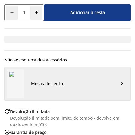
Adicionar à cesta
Não se esqueça dos acessórios
Mesas de centro


Devolução ilimitada
Devolução ilimitada sem limite de tempo - devolva em
qualquer loja JYSK

Garantia de preço