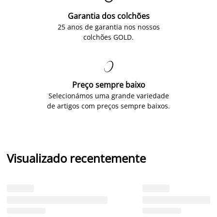
Garantia dos colchões
25 anos de garantia nos nossos
colchões GOLD.

Preço sempre baixo
Selecionámos uma grande variedade
de artigos com preços sempre baixos.
Visualizado recentemente