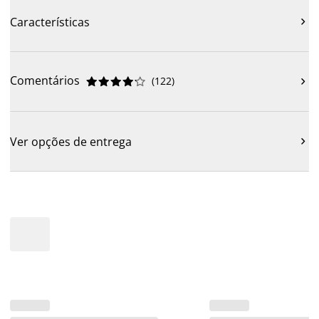
Características

Comentários
(
122
)











Ver opções de entrega
