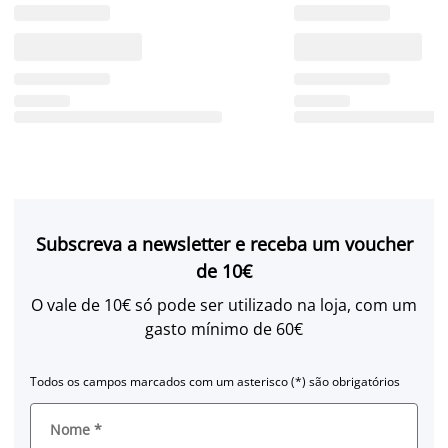
Subscreva a newsletter e receba um voucher
de 10€
O vale de 10€ só pode ser utilizado na loja, com um
gasto mínimo de 60€
Todos os campos marcados com um asterisco (*) são obrigatórios
Nome
*