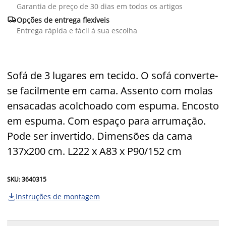
Garantia de preço de 30 dias em todos os artigos

Opções de entrega flexíveis
Entrega rápida e fácil à sua escolha
Sofá de 3 lugares em tecido. O sofá converte-
se facilmente em cama. Assento com molas
ensacadas acolchoado com espuma. Encosto
em espuma. Com espaço para arrumação.
Pode ser invertido. Dimensões da cama
137x200 cm. L222 x A83 x P90/152 cm
SKU: 3640315
Instruções de montagem
