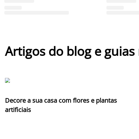
Artigos do blog e guias
Decore a sua casa com flores e plantas
artificiais