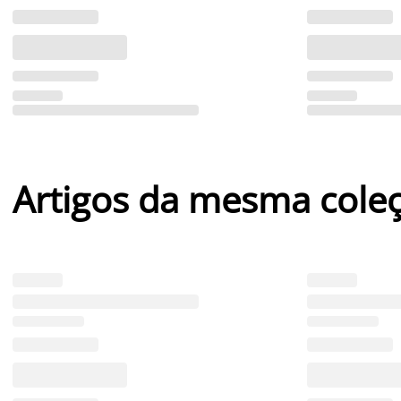
Artigos da mesma cole