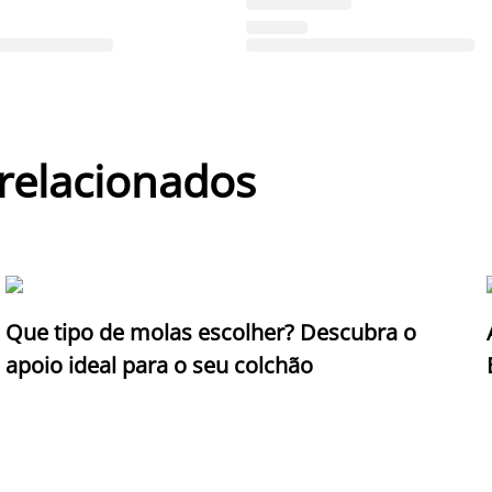
 relacionados
Que tipo de molas escolher? Descubra o
apoio ideal para o seu colchão