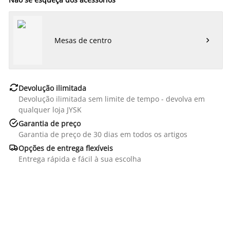
Mesas de centro


Devolução ilimitada
Devolução ilimitada sem limite de tempo - devolva em
qualquer loja JYSK

Garantia de preço
Garantia de preço de 30 dias em todos os artigos

Opções de entrega flexíveis
Entrega rápida e fácil à sua escolha