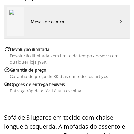
Mesas de centro


Devolução ilimitada
Devolução ilimitada sem limite de tempo - devolva em
qualquer loja JYSK

Garantia de preço
Garantia de preço de 30 dias em todos os artigos

Opções de entrega flexíveis
Entrega rápida e fácil à sua escolha
Sofá de 3 lugares em tecido com chaise-
longue à esquerda. Almofadas do assento e