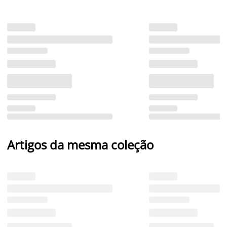
Artigos da mesma coleção