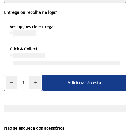
Entrega ou recolha na loja?
Ver opções de entrega
Click & Collect
Adicionar à cesta
Não se esqueça dos acessórios