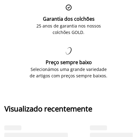

Garantia dos colchões
25 anos de garantia nos nossos
colchões GOLD.

Preço sempre baixo
Selecionámos uma grande variedade
de artigos com preços sempre baixos.
Visualizado recentemente