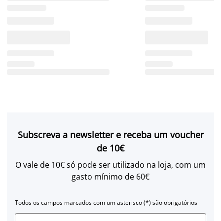
Subscreva a newsletter e receba um voucher
de 10€
O vale de 10€ só pode ser utilizado na loja, com um
gasto mínimo de 60€
Todos os campos marcados com um asterisco (*) são obrigatórios