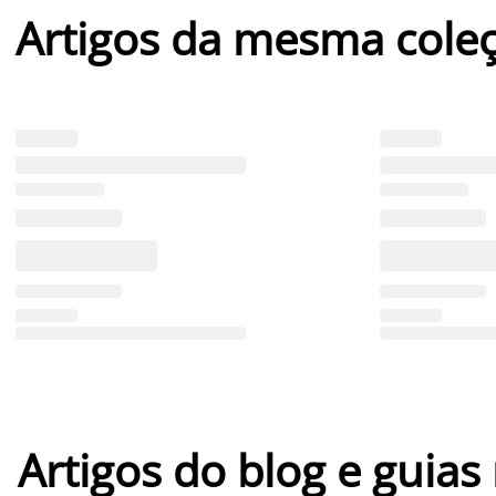
Artigos da mesma cole
Artigos do blog e guias