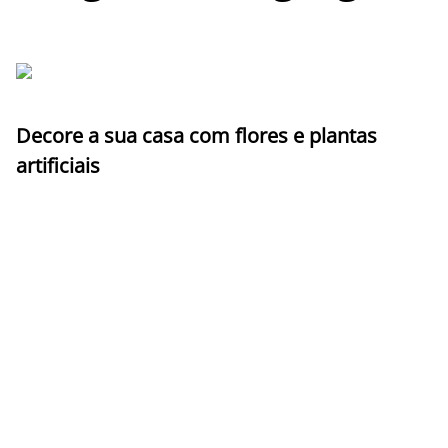
Decore a sua casa com flores e plantas
artificiais