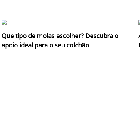
Que tipo de molas escolher? Descubra o
apoio ideal para o seu colchão