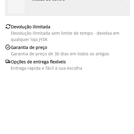

Devolução ilimitada
Devolução ilimitada sem limite de tempo - devolva em
qualquer loja JYSK

Garantia de preço
Garantia de preço de 30 dias em todos os artigos

Opções de entrega flexíveis
Entrega rápida e fácil à sua escolha