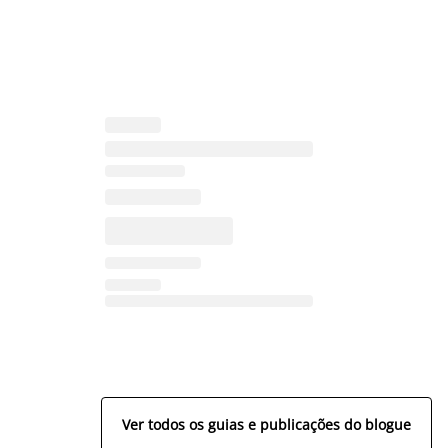
Ver todos os guias e publicações do blogue