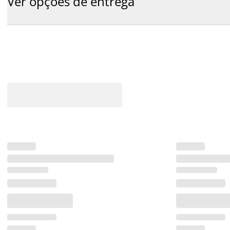
Ver opções de entrega