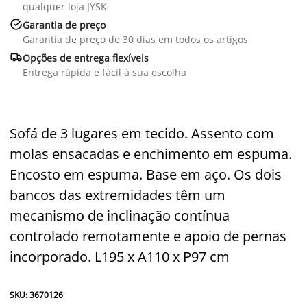
qualquer loja JYSK

Garantia de preço
Garantia de preço de 30 dias em todos os artigos

Opções de entrega flexíveis
Entrega rápida e fácil à sua escolha
Sofá de 3 lugares em tecido. Assento com
molas ensacadas e enchimento em espuma.
Encosto em espuma. Base em aço. Os dois
bancos das extremidades têm um
mecanismo de inclinação contínua
controlado remotamente e apoio de pernas
incorporado. L195 x A110 x P97 cm
SKU: 3670126