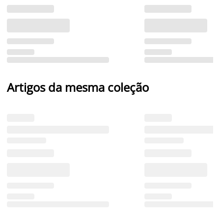
Artigos da mesma coleção