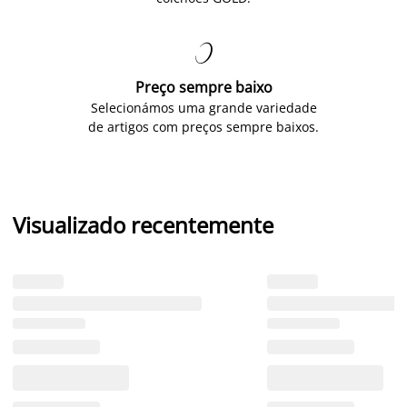

Preço sempre baixo
Selecionámos uma grande variedade
de artigos com preços sempre baixos.
Visualizado recentemente