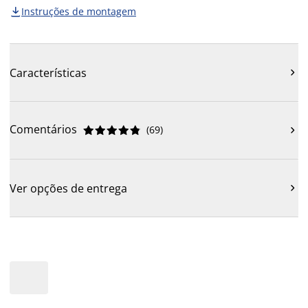
Instruções de montagem

Características

Comentários
(
69
)











Ver opções de entrega
