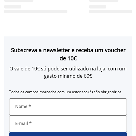
Subscreva a newsletter e receba um voucher
de 10€
O vale de 10€ só pode ser utilizado na loja, com um
gasto mínimo de 60€
Todos os campos marcados com um asterisco (*) são obrigatórios
Nome
*
E-mail
*