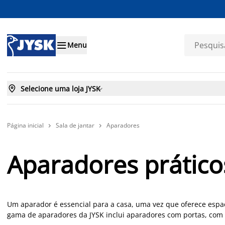

Menu

Selecione uma loja JYSK

Página inicial
Sala de jantar
Aparadores


Aparadores prático
Um aparador é essencial para a casa, uma vez que oferece espa
gama de aparadores da JYSK inclui aparadores com portas, com 