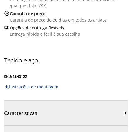
qualquer loja JYSK

Garantia de preço
Garantia de preço de 30 dias em todos os artigos

Opções de entrega flexíveis
Entrega rápida e fácil à sua escolha
Tecido e aço.
SKU: 3640122
Instruções de montagem

Características
