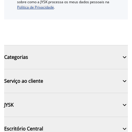
sobre como a JYSK processa os meus dados pessoais na
Política de Privacidade
.

Categorias

Serviço ao cliente

JYSK

Escritório Central