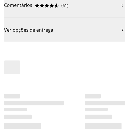
Comentários
(
61
)











Ver opções de entrega
