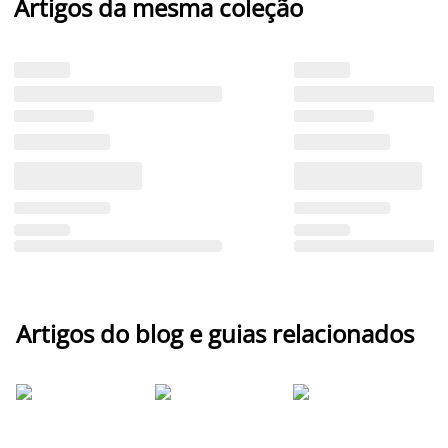
Artigos da mesma coleção
Artigos do blog e guias relacionados