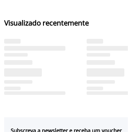
Visualizado recentemente
Subscreva a newsletter e receba um voucher