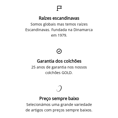

Raízes escandinavas
Somos globais mas temos raízes
Escandinavas. Fundada na Dinamarca
em 1979.

Garantia dos colchões
25 anos de garantia nos nossos
colchões GOLD.

Preço sempre baixo
Selecionámos uma grande variedade
de artigos com preços sempre baixos.