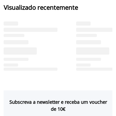
Visualizado recentemente
Subscreva a newsletter e receba um voucher
de 10€