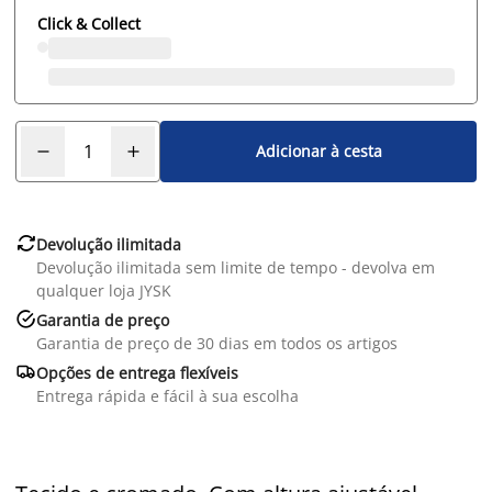
Click & Collect
Adicionar à cesta

Devolução ilimitada
Devolução ilimitada sem limite de tempo - devolva em
qualquer loja JYSK

Garantia de preço
Garantia de preço de 30 dias em todos os artigos

Opções de entrega flexíveis
Entrega rápida e fácil à sua escolha