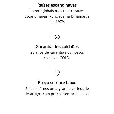
Raízes escandinavas
Somos globais mas temos raízes
Escandinavas. Fundada na Dinamarca
em 1979.

Garantia dos colchões
25 anos de garantia nos nossos
colchões GOLD.

Preço sempre baixo
Selecionámos uma grande variedade
de artigos com preços sempre baixos.