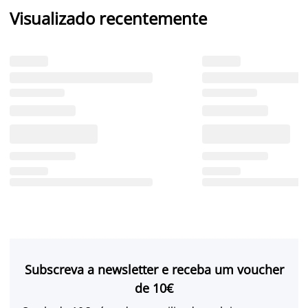
Visualizado recentemente
Subscreva a newsletter e receba um voucher
de 10€