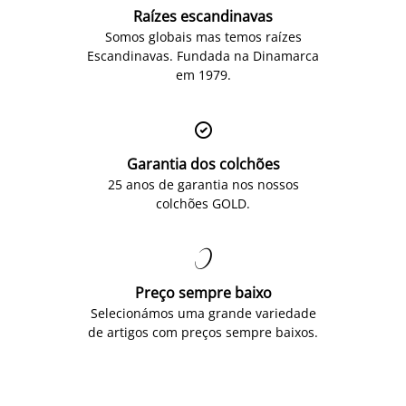
Raízes escandinavas
Somos globais mas temos raízes
Escandinavas. Fundada na Dinamarca
em 1979.

Garantia dos colchões
25 anos de garantia nos nossos
colchões GOLD.

Preço sempre baixo
Selecionámos uma grande variedade
de artigos com preços sempre baixos.