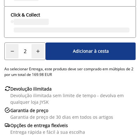
Click & Collect
Adicionar à cesta
Ao selecionar Entrega, este produto deve ser comprado em múltiplos de 2
por um total de 169.98 EUR

Devolução ilimitada
Devolução ilimitada sem limite de tempo - devolva em
qualquer loja JYSK

Garantia de preço
Garantia de preço de 30 dias em todos os artigos

Opções de entrega flexíveis
Entrega rápida e fácil à sua escolha