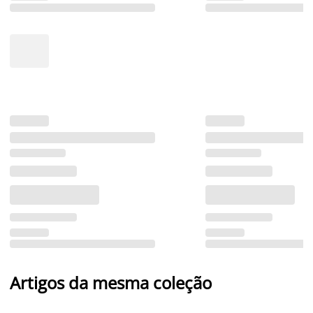
Artigos da mesma coleção