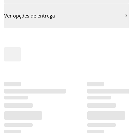
Ver opções de entrega
