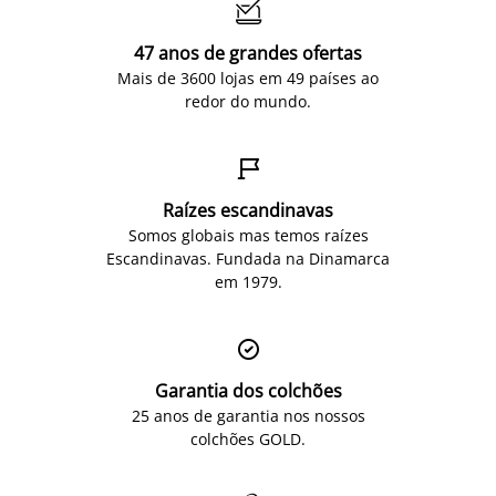

47 anos de grandes ofertas
Mais de 3600 lojas em 49 países ao
redor do mundo.

Raízes escandinavas
Somos globais mas temos raízes
Escandinavas. Fundada na Dinamarca
em 1979.

Garantia dos colchões
25 anos de garantia nos nossos
colchões GOLD.