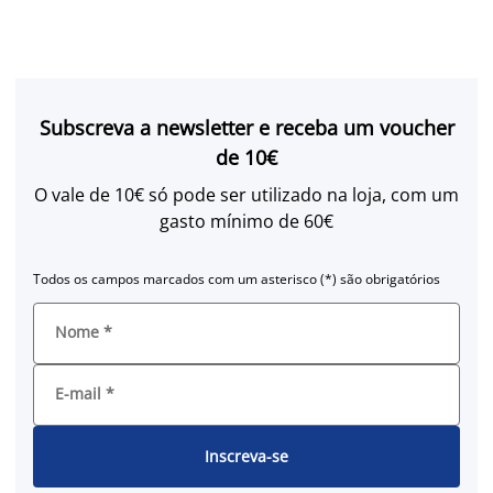
Subscreva a newsletter e receba um voucher
de 10€
O vale de 10€ só pode ser utilizado na loja, com um
gasto mínimo de 60€
Todos os campos marcados com um asterisco (*) são obrigatórios
Nome
*
E-mail
*
Inscreva-se