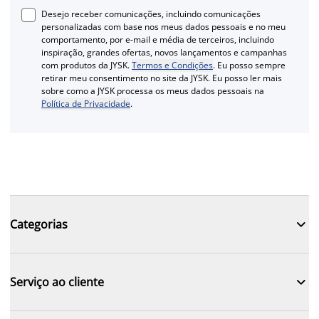
Desejo receber comunicações, incluindo comunicações
personalizadas com base nos meus dados pessoais e no meu
comportamento, por e-mail e média de terceiros, incluindo
inspiração, grandes ofertas, novos lançamentos e campanhas
com produtos da JYSK.
Termos e Condições
. Eu posso sempre
retirar meu consentimento no site da JYSK. Eu posso ler mais
sobre como a JYSK processa os meus dados pessoais na
Política de Privacidade
.

Categorias

Serviço ao cliente