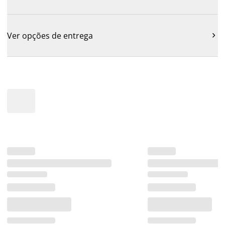
Ver opções de entrega
