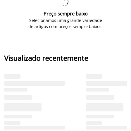

Preço sempre baixo
Selecionámos uma grande variedade
de artigos com preços sempre baixos.
Visualizado recentemente