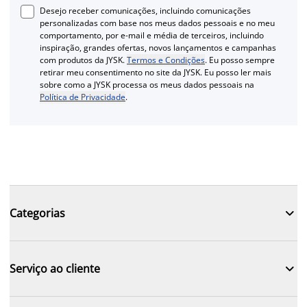
Desejo receber comunicações, incluindo comunicações
personalizadas com base nos meus dados pessoais e no meu
comportamento, por e-mail e média de terceiros, incluindo
inspiração, grandes ofertas, novos lançamentos e campanhas
com produtos da JYSK.
Termos e Condições
. Eu posso sempre
retirar meu consentimento no site da JYSK. Eu posso ler mais
sobre como a JYSK processa os meus dados pessoais na
Política de Privacidade
.

Categorias

Serviço ao cliente