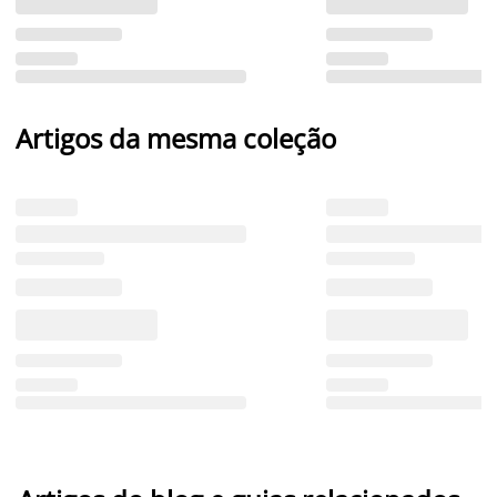
Artigos da mesma coleção