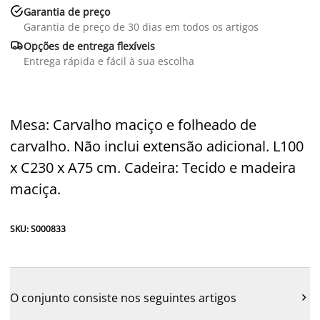

Garantia de preço
Garantia de preço de 30 dias em todos os artigos

Opções de entrega flexíveis
Entrega rápida e fácil à sua escolha
Mesa: Carvalho maciço e folheado de
carvalho. Não inclui extensão adicional. L100
x C230 x A75 cm. Cadeira: Tecido e madeira
maciça.
SKU: S000833
O conjunto consiste nos seguintes artigos
