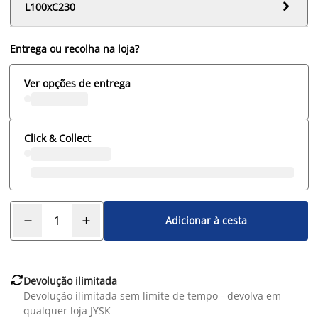

L100xC230
Entrega ou recolha na loja?
Ver opções de entrega
Click & Collect
Adicionar à cesta

Devolução ilimitada
Devolução ilimitada sem limite de tempo - devolva em
qualquer loja JYSK