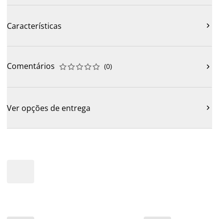
Características

Comentários
(
0
)











Ver opções de entrega
