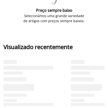

Preço sempre baixo
Selecionámos uma grande variedade
de artigos com preços sempre baixos.
Visualizado recentemente