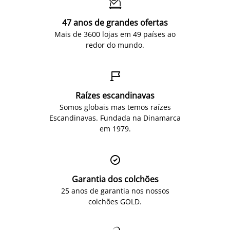

47 anos de grandes ofertas
Mais de 3600 lojas em 49 países ao
redor do mundo.

Raízes escandinavas
Somos globais mas temos raízes
Escandinavas. Fundada na Dinamarca
em 1979.

Garantia dos colchões
25 anos de garantia nos nossos
colchões GOLD.