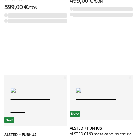
499,00 €
/CON
399,00 €
/CON
Novo
Novo
ALSTED + PURHUS
ALSTED C160 mesa carvalho escuro
ALSTED + PURHUS