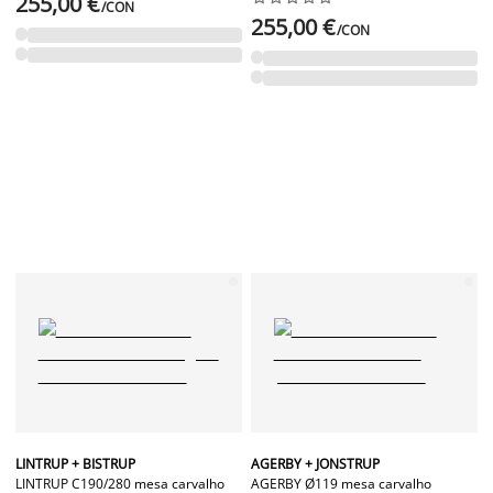
255,00 €
/CON
255,00 €
/CON
LINTRUP + BISTRUP
AGERBY + JONSTRUP
LINTRUP C190/280 mesa carvalho
AGERBY Ø119 mesa carvalho