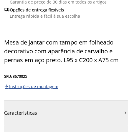
Garantia de preço de 30 dias em todos os artigos

Opções de entrega flexíveis
Entrega rápida e fácil à sua escolha
Mesa de jantar com tampo em folheado
decorativo com aparência de carvalho e
pernas em aço preto. L95 x C200 x A75 cm
SKU: 3670025
Instruções de montagem

Características
