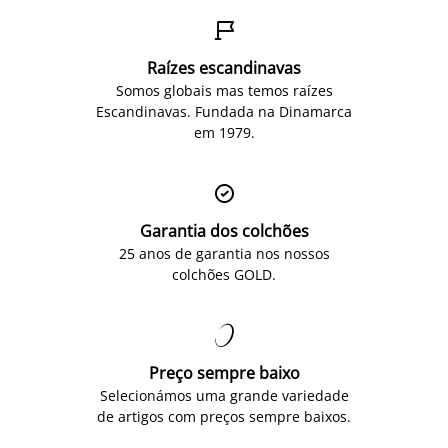

Raízes escandinavas
Somos globais mas temos raízes
Escandinavas. Fundada na Dinamarca
em 1979.

Garantia dos colchões
25 anos de garantia nos nossos
colchões GOLD.

Preço sempre baixo
Selecionámos uma grande variedade
de artigos com preços sempre baixos.