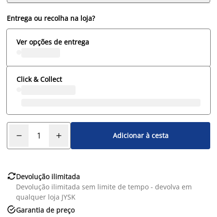
Entrega ou recolha na loja?
Ver opções de entrega
Click & Collect
Adicionar à cesta

Devolução ilimitada
Devolução ilimitada sem limite de tempo - devolva em
qualquer loja JYSK

Garantia de preço