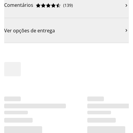
Comentários
(
139
)











Ver opções de entrega
