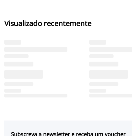
Visualizado recentemente
Subscreva a newsletter e receba um voucher