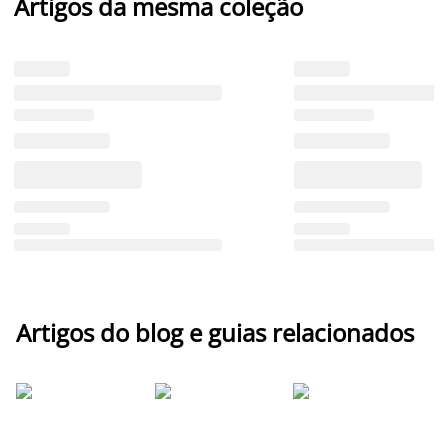
Artigos da mesma coleção
Artigos do blog e guias relacionados