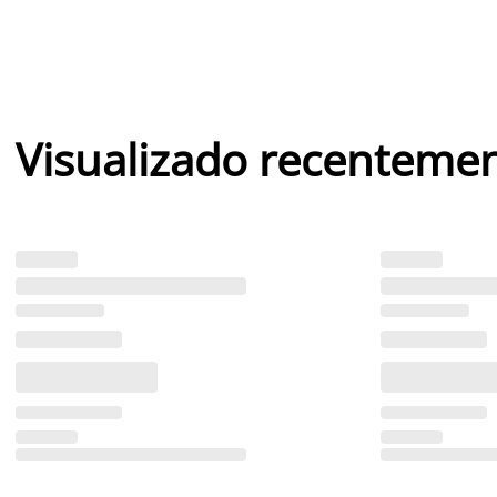
Visualizado recenteme