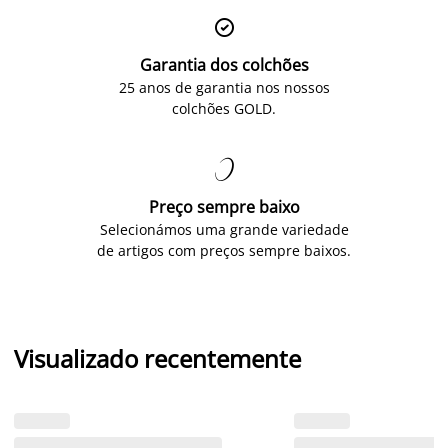

Garantia dos colchões
25 anos de garantia nos nossos
colchões GOLD.

Preço sempre baixo
Selecionámos uma grande variedade
de artigos com preços sempre baixos.
Visualizado recentemente