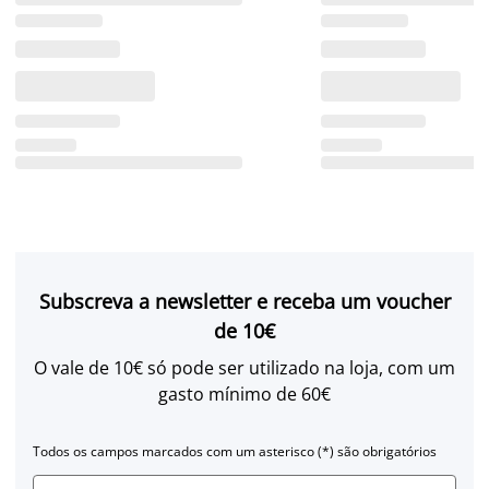
Subscreva a newsletter e receba um voucher
de 10€
O vale de 10€ só pode ser utilizado na loja, com um
gasto mínimo de 60€
Todos os campos marcados com um asterisco (*) são obrigatórios