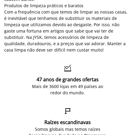
Produtos de limpeza práticos e baratos
Com a frequência com que temos de limpar as nossas casas,
é inevitável que tenhamos de substituir os materiais de
limpeza que utilizamos devido ao desgaste. Por isso, não
gaste uma fortuna em artigos que sabe que vai ter de
substituir. Na JYSK, temos acessórios de limpeza de
qualidade, duradouros, e a preços que vai adorar. Manter a
casa limpa não deve ser difícil nem custar muito!

47 anos de grandes ofertas
Mais de 3600 lojas em 49 países ao
redor do mundo.

Raízes escandinavas
Somos globais mas temos raízes