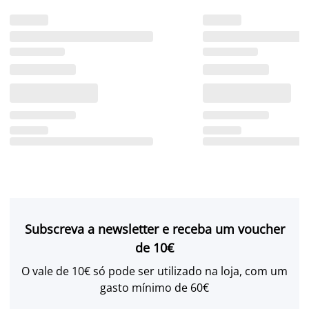
Subscreva a newsletter e receba um voucher
de 10€
O vale de 10€ só pode ser utilizado na loja, com um
gasto mínimo de 60€