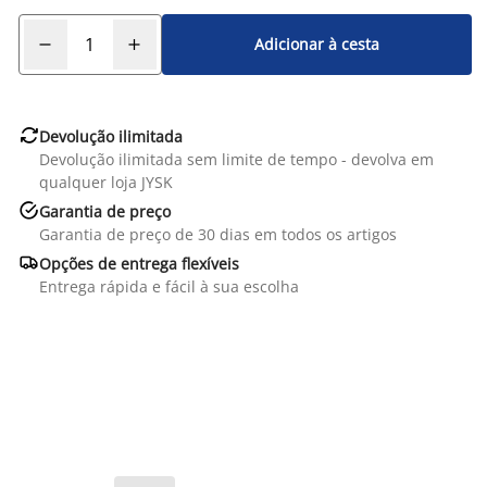
Adicionar à cesta

Devolução ilimitada
Devolução ilimitada sem limite de tempo - devolva em
qualquer loja JYSK

Garantia de preço
Garantia de preço de 30 dias em todos os artigos

Opções de entrega flexíveis
Entrega rápida e fácil à sua escolha