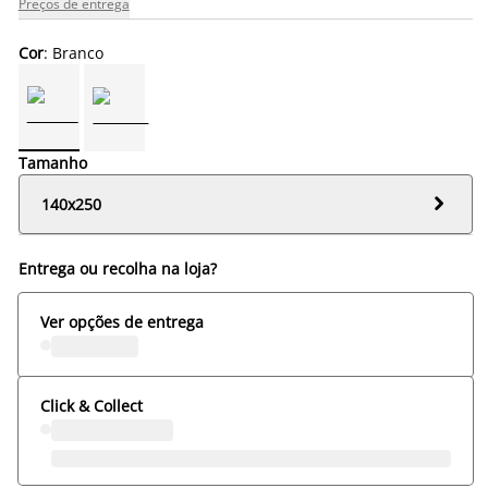
Preços de entrega
Cor
: Branco
Tamanho

140x250
Entrega ou recolha na loja?
Ver opções de entrega
Click & Collect