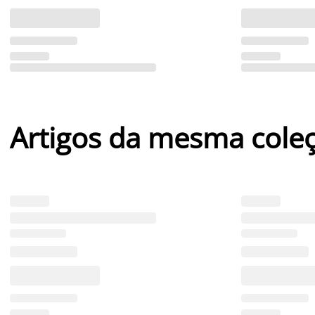
Artigos da mesma cole