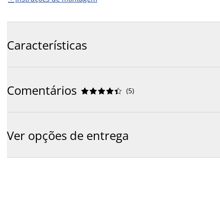
Características
Comentários
(
5
)










Ver opções de entrega