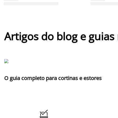
Artigos do blog e guias
O guia completo para cortinas e estores
