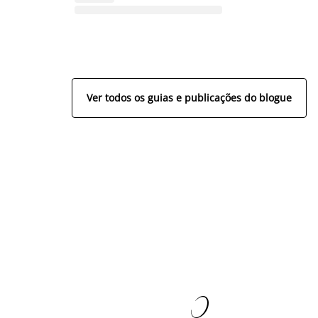
Ver todos os guias e publicações do blogue
