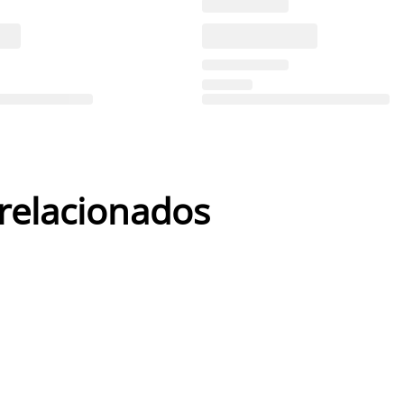
 relacionados