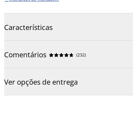
Características
Comentários
(
232
)










Ver opções de entrega