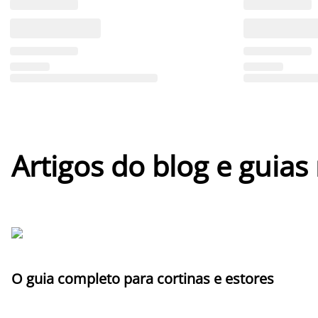
Artigos do blog e guias
O guia completo para cortinas e estores