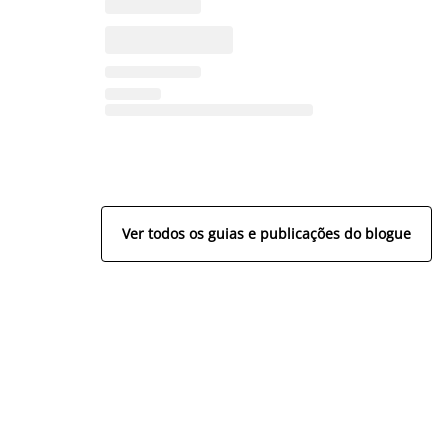
Ver todos os guias e publicações do blogue