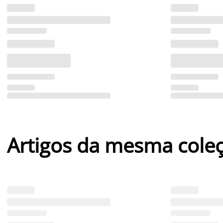
Artigos da mesma cole