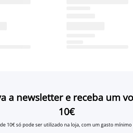
a a newsletter e receba um v
10€
 de 10€ só pode ser utilizado na loja, com um gasto mínimo