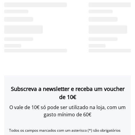
Subscreva a newsletter e receba um voucher
de 10€
O vale de 10€ só pode ser utilizado na loja, com um
gasto mínimo de 60€
Todos os campos marcados com um asterisco (*) são obrigatórios