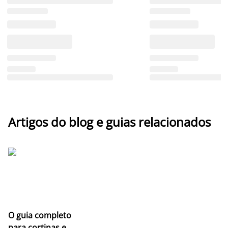
Artigos do blog e guias relacionados
O guia completo
para cortinas e