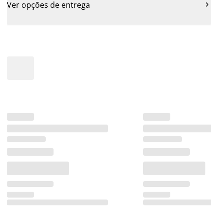
Ver opções de entrega
