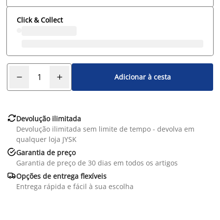
Click & Collect
Adicionar à cesta

Devolução ilimitada
Devolução ilimitada sem limite de tempo - devolva em
qualquer loja JYSK

Garantia de preço
Garantia de preço de 30 dias em todos os artigos

Opções de entrega flexíveis
Entrega rápida e fácil à sua escolha