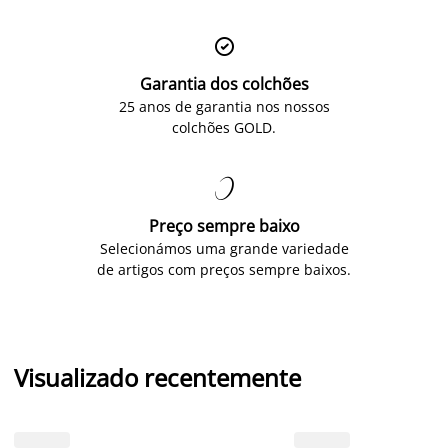

Garantia dos colchões
25 anos de garantia nos nossos
colchões GOLD.

Preço sempre baixo
Selecionámos uma grande variedade
de artigos com preços sempre baixos.
Visualizado recentemente