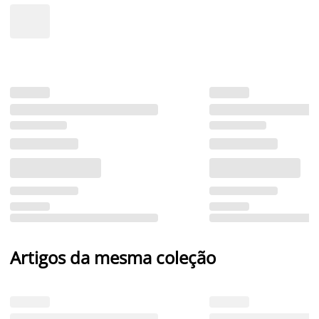
Artigos da mesma coleção