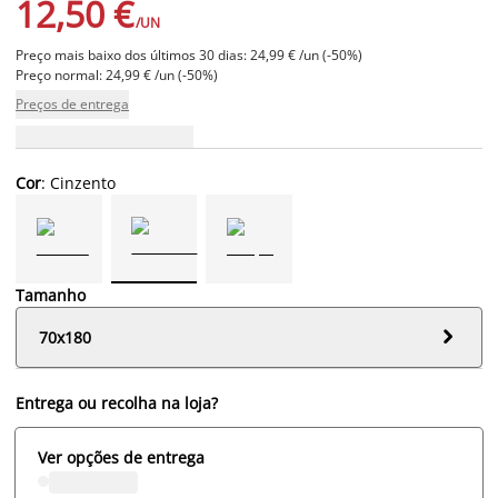
12,50 €
/UN
Preço mais baixo dos últimos 30 dias: 24,99 € /un (-50%)
Preço normal: 24,99 € /un (-50%)
Preços de entrega
Cor
: Cinzento
Tamanho

70x180
Entrega ou recolha na loja?
Ver opções de entrega