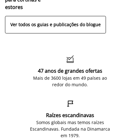
estores
Ver todos os guias e publicações do blogue

47 anos de grandes ofertas
Mais de 3600 lojas em 49 países ao
redor do mundo.

Raízes escandinavas
Somos globais mas temos raízes
Escandinavas. Fundada na Dinamarca
em 1979.