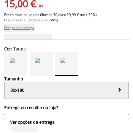
15,00 €
/UN
Preço mais baixo dos últimos 30 dias: 29,99 € /un (-50%)
Preço normal: 29,99 € /un (-50%)
Preços de entrega
Cor
: Taupe
Tamanho

80x180
Entrega ou recolha na loja?
Ver opções de entrega