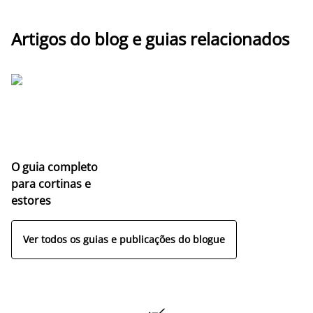
Artigos do blog e guias relacionados
O guia completo
para cortinas e
estores
Ver todos os guias e publicações do blogue