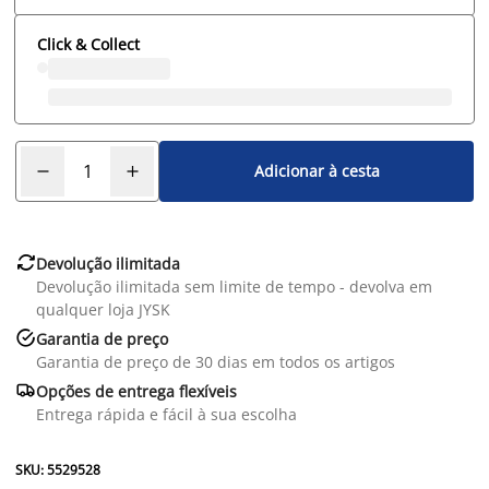
Click & Collect
Adicionar à cesta

Devolução ilimitada
Devolução ilimitada sem limite de tempo - devolva em
qualquer loja JYSK

Garantia de preço
Garantia de preço de 30 dias em todos os artigos

Opções de entrega flexíveis
Entrega rápida e fácil à sua escolha
SKU: 5529528