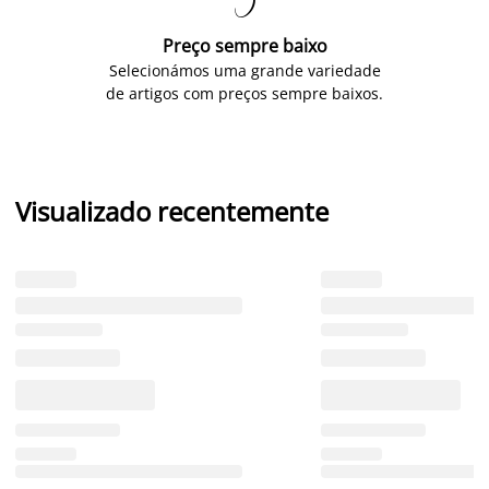

Preço sempre baixo
Selecionámos uma grande variedade
de artigos com preços sempre baixos.
Visualizado recentemente