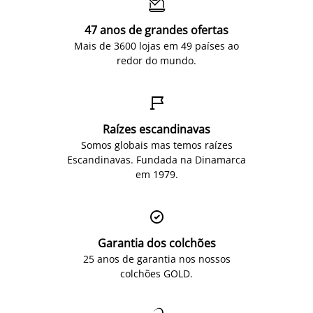

47 anos de grandes ofertas
Mais de 3600 lojas em 49 países ao
redor do mundo.

Raízes escandinavas
Somos globais mas temos raízes
Escandinavas. Fundada na Dinamarca
em 1979.

Garantia dos colchões
25 anos de garantia nos nossos
colchões GOLD.