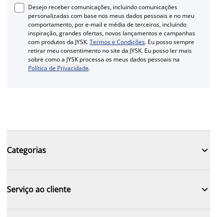
Desejo receber comunicações, incluindo comunicações
personalizadas com base nos meus dados pessoais e no meu
comportamento, por e-mail e média de terceiros, incluindo
inspiração, grandes ofertas, novos lançamentos e campanhas
com produtos da JYSK.
Termos e Condições
. Eu posso sempre
retirar meu consentimento no site da JYSK. Eu posso ler mais
sobre como a JYSK processa os meus dados pessoais na
Política de Privacidade
.

Categorias

Serviço ao cliente