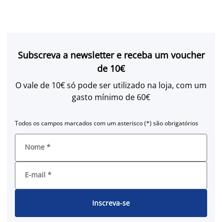
Subscreva a newsletter e receba um voucher
de 10€
O vale de 10€ só pode ser utilizado na loja, com um
gasto mínimo de 60€
Todos os campos marcados com um asterisco (*) são obrigatórios
Nome
*
E-mail
*
Inscreva-se