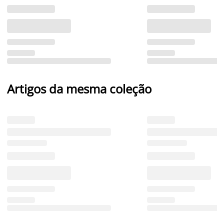
Artigos da mesma coleção