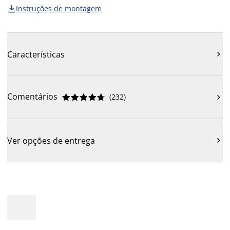
Instruções de montagem

Características

Comentários
(
232
)











Ver opções de entrega
