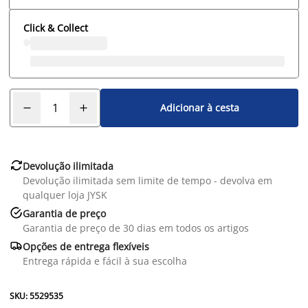
Click & Collect
Adicionar à cesta

Devolução ilimitada
Devolução ilimitada sem limite de tempo - devolva em
qualquer loja JYSK

Garantia de preço
Garantia de preço de 30 dias em todos os artigos

Opções de entrega flexíveis
Entrega rápida e fácil à sua escolha
SKU: 5529535