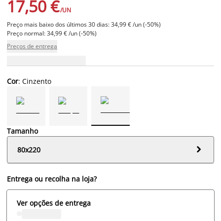
17,50 €
/UN
Preço mais baixo dos últimos 30 dias: 34,99 € /un (-50%)
Preço normal: 34,99 € /un (-50%)
Preços de entrega
Cor
: Cinzento
Tamanho

80x220
Entrega ou recolha na loja?
Ver opções de entrega