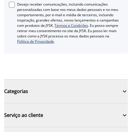
Desejo receber comunicações, incluindo comunicações
personalizadas com base nos meus dados pessoais e no meu
comportamento, por e-mail e média de terceiros, incluindo
inspiração, grandes ofertas, novos lançamentos e campanhas
com produtos da JYSK.
Termos e Condições
. Eu posso sempre
retirar meu consentimento no site da JYSK. Eu posso ler mais
sobre como a JYSK processa os meus dados pessoais na
Política de Privacidade
.

Categorias

Serviço ao cliente