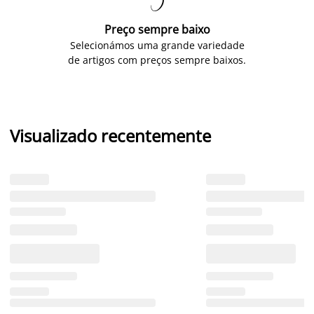

Preço sempre baixo
Selecionámos uma grande variedade
de artigos com preços sempre baixos.
Visualizado recentemente