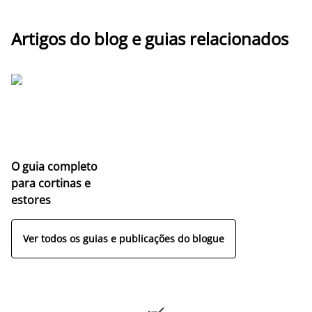
Artigos do blog e guias relacionados
O guia completo
para cortinas e
estores
Ver todos os guias e publicações do blogue