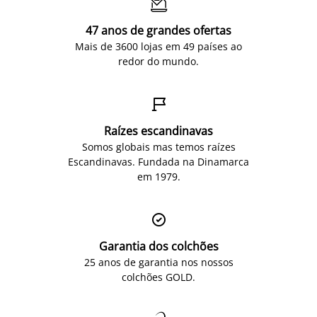

47 anos de grandes ofertas
Mais de 3600 lojas em 49 países ao
redor do mundo.

Raízes escandinavas
Somos globais mas temos raízes
Escandinavas. Fundada na Dinamarca
em 1979.

Garantia dos colchões
25 anos de garantia nos nossos
colchões GOLD.