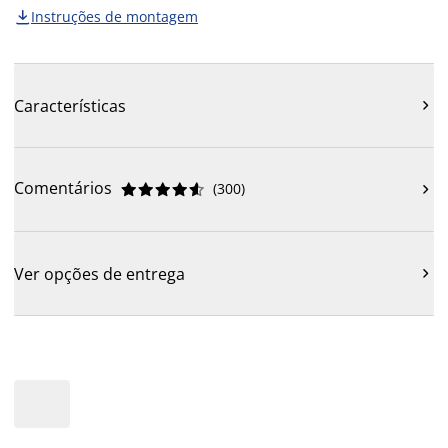
Instruções de montagem

Características

Comentários
(
300
)











Ver opções de entrega
