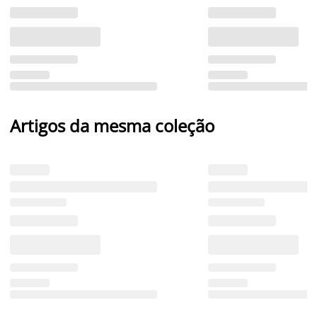
Artigos da mesma coleção