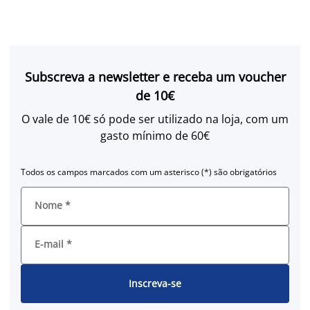
Subscreva a newsletter e receba um voucher
de 10€
O vale de 10€ só pode ser utilizado na loja, com um
gasto mínimo de 60€
Todos os campos marcados com um asterisco (*) são obrigatórios
Nome
*
E-mail
*
Inscreva-se