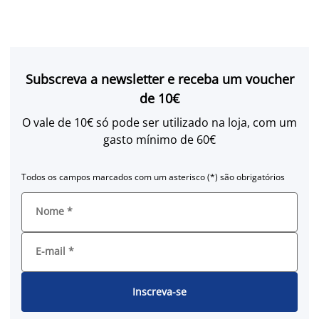
Subscreva a newsletter e receba um voucher
de 10€
O vale de 10€ só pode ser utilizado na loja, com um
gasto mínimo de 60€
Todos os campos marcados com um asterisco (*) são obrigatórios
Nome
*
E-mail
*
Inscreva-se