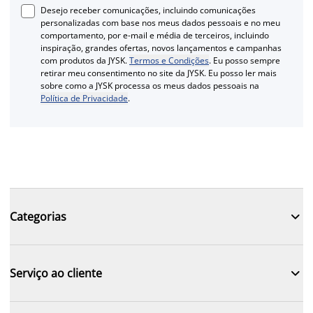
Desejo receber comunicações, incluindo comunicações
personalizadas com base nos meus dados pessoais e no meu
comportamento, por e-mail e média de terceiros, incluindo
inspiração, grandes ofertas, novos lançamentos e campanhas
com produtos da JYSK.
Termos e Condições
. Eu posso sempre
retirar meu consentimento no site da JYSK. Eu posso ler mais
sobre como a JYSK processa os meus dados pessoais na
Política de Privacidade
.

Categorias

Serviço ao cliente