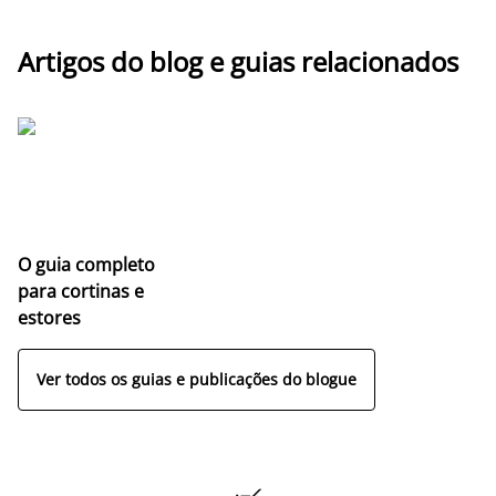
Artigos do blog e guias relacionados
O guia completo
para cortinas e
estores
Ver todos os guias e publicações do blogue