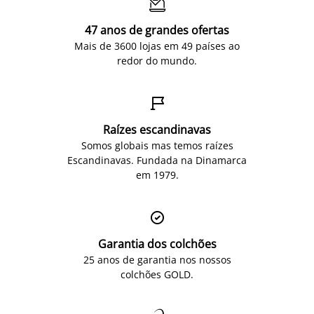

47 anos de grandes ofertas
Mais de 3600 lojas em 49 países ao
redor do mundo.

Raízes escandinavas
Somos globais mas temos raízes
Escandinavas. Fundada na Dinamarca
em 1979.

Garantia dos colchões
25 anos de garantia nos nossos
colchões GOLD.