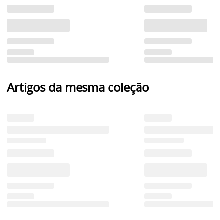
Artigos da mesma coleção