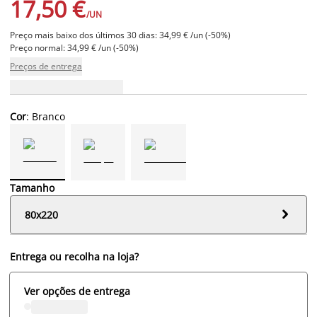
17,50 €
/UN
Preço mais baixo dos últimos 30 dias: 34,99 € /un (-50%)
Preço normal: 34,99 € /un (-50%)
Preços de entrega
Cor
: Branco
Tamanho

80x220
Entrega ou recolha na loja?
Ver opções de entrega