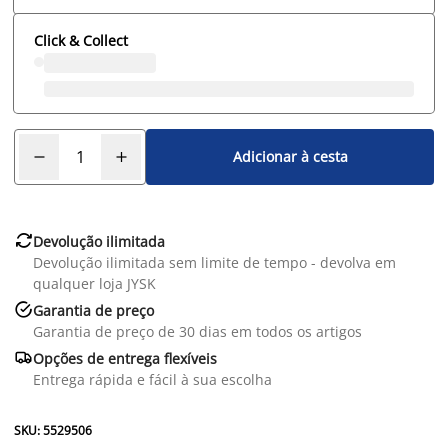
Click & Collect
Adicionar à cesta

Devolução ilimitada
Devolução ilimitada sem limite de tempo - devolva em
qualquer loja JYSK

Garantia de preço
Garantia de preço de 30 dias em todos os artigos

Opções de entrega flexíveis
Entrega rápida e fácil à sua escolha
SKU: 5529506