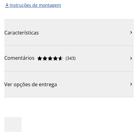
Instruções de montagem

Características

Comentários
(
343
)











Ver opções de entrega
