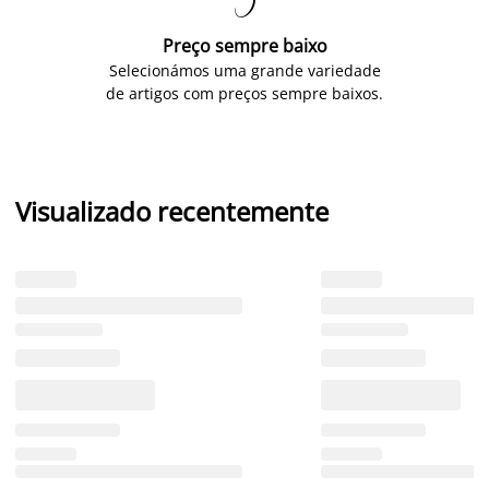

Preço sempre baixo
Selecionámos uma grande variedade
de artigos com preços sempre baixos.
Visualizado recentemente