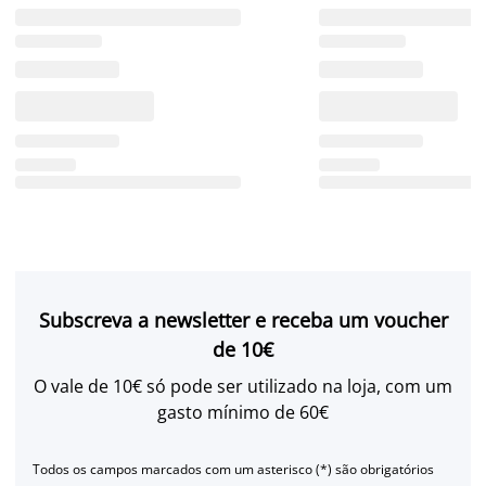
Subscreva a newsletter e receba um voucher
de 10€
O vale de 10€ só pode ser utilizado na loja, com um
gasto mínimo de 60€
Todos os campos marcados com um asterisco (*) são obrigatórios