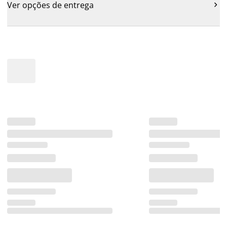
Ver opções de entrega
