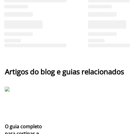
Artigos do blog e guias relacionados
O guia completo
para cortinas e