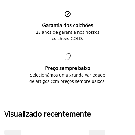

Garantia dos colchões
25 anos de garantia nos nossos
colchões GOLD.

Preço sempre baixo
Selecionámos uma grande variedade
de artigos com preços sempre baixos.
Visualizado recentemente