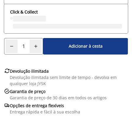
Click & Collect
Adicionar à cesta

Devolução ilimitada
Devolução ilimitada sem limite de tempo - devolva em
qualquer loja JYSK

Garantia de preço
Garantia de preço de 30 dias em todos os artigos

Opções de entrega flexíveis
Entrega rápida e fácil à sua escolha