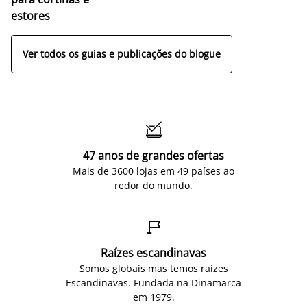
estores
Ver todos os guias e publicações do blogue

47 anos de grandes ofertas
Mais de 3600 lojas em 49 países ao
redor do mundo.

Raízes escandinavas
Somos globais mas temos raízes
Escandinavas. Fundada na Dinamarca
em 1979.