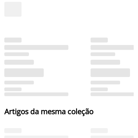
Artigos da mesma coleção