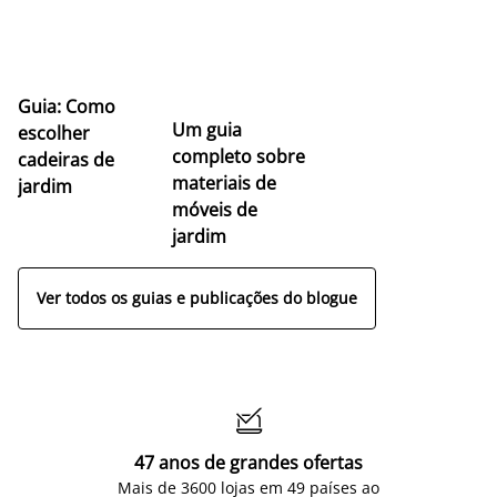
Guia: Como
Um guia
escolher
completo sobre
cadeiras de
materiais de
jardim
móveis de
jardim
Ver todos os guias e publicações do blogue

47 anos de grandes ofertas
Mais de 3600 lojas em 49 países ao