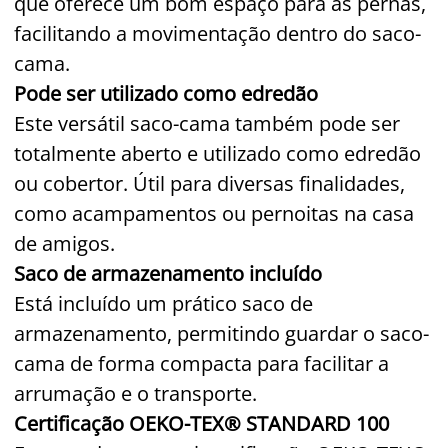
que oferece um bom espaço para as pernas,
facilitando a movimentação dentro do saco-
cama.
Pode ser utilizado como edredão
Este versátil saco-cama também pode ser
totalmente aberto e utilizado como edredão
ou cobertor. Útil para diversas finalidades,
como acampamentos ou pernoitas na casa
de amigos.
Saco de armazenamento incluído
Está incluído um prático saco de
armazenamento, permitindo guardar o saco-
cama de forma compacta para facilitar a
arrumação e o transporte.
Certificação OEKO-TEX® STANDARD 100