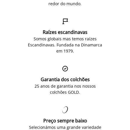
redor do mundo.

Raízes escandinavas
Somos globais mas temos raízes
Escandinavas. Fundada na Dinamarca
em 1979.

Garantia dos colchões
25 anos de garantia nos nossos
colchões GOLD.

Preço sempre baixo
Selecionámos uma grande variedade