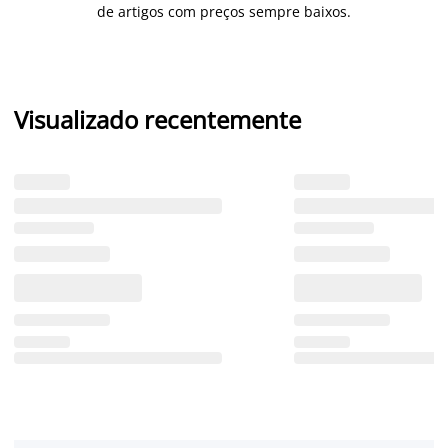
de artigos com preços sempre baixos.
Visualizado recentemente