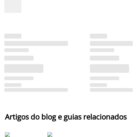
Artigos do blog e guias relacionados