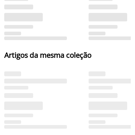
Artigos da mesma coleção