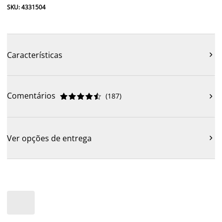
SKU: 4331504
Características

Comentários
(
187
)











Ver opções de entrega
