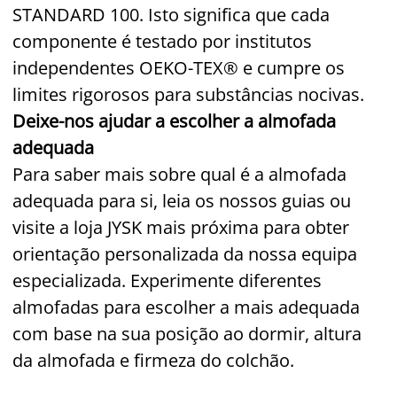
STANDARD 100. Isto significa que cada
componente é testado por institutos
independentes OEKO-TEX® e cumpre os
limites rigorosos para substâncias nocivas.
Deixe-nos ajudar a escolher a almofada
adequada
Para saber mais sobre qual é a almofada
adequada para si, leia os nossos guias ou
visite a loja JYSK mais próxima para obter
orientação personalizada da nossa equipa
especializada. Experimente diferentes
almofadas para escolher a mais adequada
com base na sua posição ao dormir, altura
da almofada e firmeza do colchão.