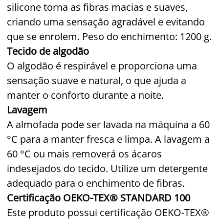
silicone torna as fibras macias e suaves,
criando uma sensação agradável e evitando
que se enrolem. Peso do enchimento: 1200 g.
Tecido de algodão
O algodão é respirável e proporciona uma
sensação suave e natural, o que ajuda a
manter o conforto durante a noite.
Lavagem
A almofada pode ser lavada na máquina a 60
°C para a manter fresca e limpa. A lavagem a
60 °C ou mais removerá os ácaros
indesejados do tecido. Utilize um detergente
adequado para o enchimento de fibras.
Certificação OEKO-TEX® STANDARD 100
Este produto possui certificação OEKO-TEX®