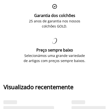

Garantia dos colchões
25 anos de garantia nos nossos
colchões GOLD.

Preço sempre baixo
Selecionámos uma grande variedade
de artigos com preços sempre baixos.
Visualizado recentemente