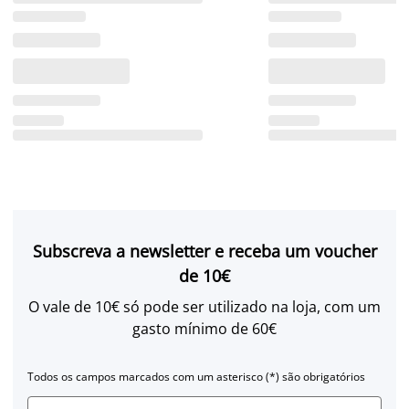
Subscreva a newsletter e receba um voucher
de 10€
O vale de 10€ só pode ser utilizado na loja, com um
gasto mínimo de 60€
Todos os campos marcados com um asterisco (*) são obrigatórios