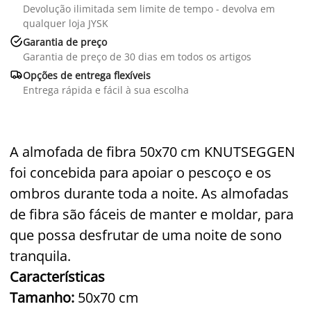
Devolução ilimitada sem limite de tempo - devolva em
qualquer loja JYSK

Garantia de preço
Garantia de preço de 30 dias em todos os artigos

Opções de entrega flexíveis
Entrega rápida e fácil à sua escolha
A almofada de fibra 50x70 cm
KNUTSEGGEN
foi concebida para apoiar o pescoço e os
ombros durante toda a noite. As almofadas
de fibra são fáceis de manter e moldar, para
que possa desfrutar de uma noite de sono
tranquila.
Características
Tamanho:
50x70 cm