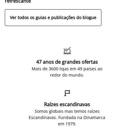
refrescante
Ver todos os guias e publicações do blogue

47 anos de grandes ofertas
Mais de 3600 lojas em 49 países ao
redor do mundo.

Raízes escandinavas
Somos globais mas temos raízes
Escandinavas. Fundada na Dinamarca
em 1979.