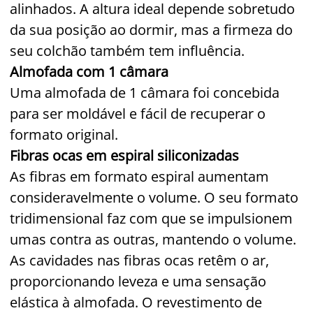
alinhados. A altura ideal depende sobretudo
da sua posição ao dormir, mas a firmeza do
seu colchão também tem influência.
Almofada com 1 câmara
Uma almofada de 1 câmara foi concebida
para ser moldável e fácil de recuperar o
formato original.
Fibras ocas em espiral siliconizadas
As fibras em formato espiral aumentam
consideravelmente o volume. O seu formato
tridimensional faz com que se impulsionem
umas contra as outras, mantendo o volume.
As cavidades nas fibras ocas retêm o ar,
proporcionando leveza e uma sensação
elástica à almofada. O revestimento de