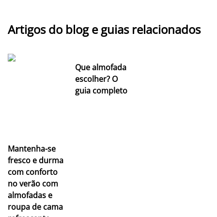
Artigos do blog e guias relacionados
Que almofada
escolher? O
guia completo
Mantenha-se
fresco e durma
com conforto
no verão com
almofadas e
roupa de cama