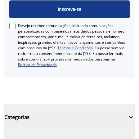
Inscreva-se
Desejo receber comunicações, incluindo comunicações
personalizadas com base nos meus dados pessoais e no meu
comportamento, por e-mail e média de terceiros, incluindo
inspiração, grandes ofertas, novos lançamentos e campanhas
com produtos da JYSK.
Termos e Condições
. Eu posso sempre
retirar meu consentimento no site da JYSK. Eu posso ler mais
sobre como a JYSK processa os meus dados pessoais na
Política de Privacidade
.

Categorias