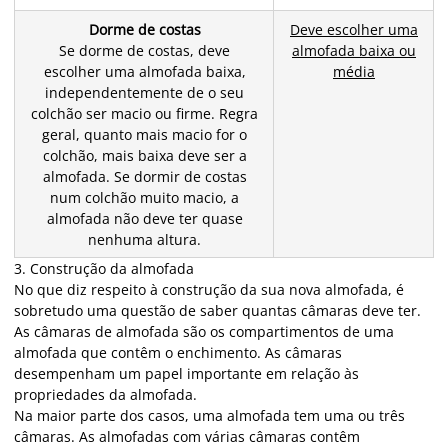
Dorme de costas
Deve escolher uma
Se dorme de costas, deve
almofada baixa ou
escolher uma almofada baixa,
média
independentemente de o seu
colchão ser macio ou firme. Regra
geral, quanto mais macio for o
colchão, mais baixa deve ser a
almofada. Se dormir de costas
num colchão muito macio, a
almofada não deve ter quase
nenhuma altura.
3. Construção da almofada
No que diz respeito à construção da sua nova almofada, é
sobretudo uma questão de saber quantas câmaras deve ter.
As câmaras de almofada são os compartimentos de uma
almofada que contêm o enchimento. As câmaras
desempenham um papel importante em relação às
propriedades da almofada.
Na maior parte dos casos, uma almofada tem uma ou três
câmaras. As almofadas com várias câmaras contêm