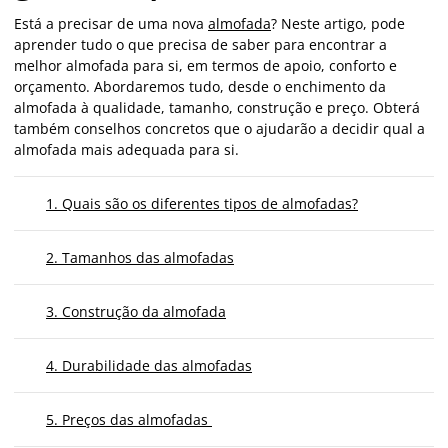
Está a precisar de uma nova
almofada
? Neste artigo, pode
aprender tudo o que precisa de saber para encontrar a
melhor almofada para si, em termos de apoio, conforto e
orçamento. Abordaremos tudo, desde o enchimento da
almofada à qualidade, tamanho, construção e preço. Obterá
também conselhos concretos que o ajudarão a decidir qual a
almofada mais adequada para si.
1. Quais são os diferentes tipos de almofadas?
2. Tamanhos das almofadas
3. Construção da almofada
4. Durabilidade das almofadas
5. Preços das almofadas