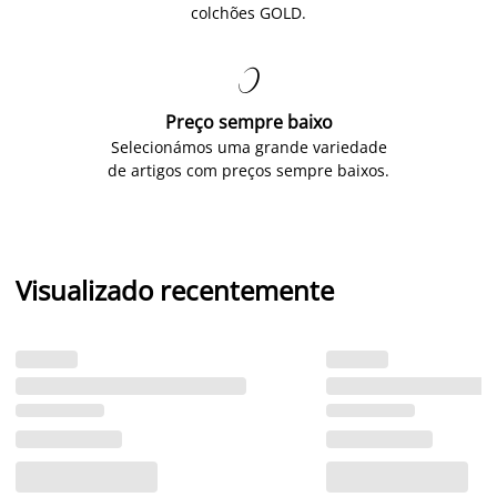
colchões GOLD.

Preço sempre baixo
Selecionámos uma grande variedade
de artigos com preços sempre baixos.
Visualizado recentemente