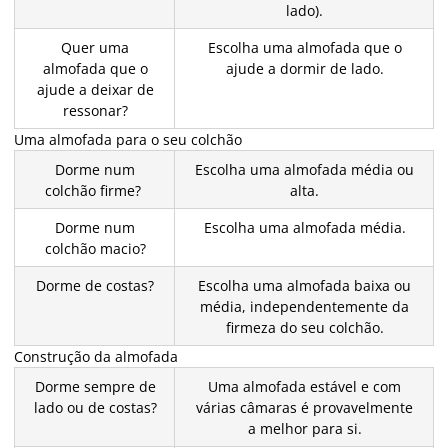
lado).
Quer uma
Escolha uma almofada que o
almofada que o
ajude a dormir de lado.
ajude a deixar de
ressonar?
Uma almofada para o seu colchão
Dorme num
Escolha uma almofada média ou
colchão firme?
alta.
Dorme num
Escolha uma almofada média.
colchão macio?
Dorme de costas?
Escolha uma almofada baixa ou
média, independentemente da
firmeza do seu colchão.
Construção da almofada
Dorme sempre de
Uma almofada estável e com
lado ou de costas?
várias câmaras é provavelmente
a melhor para si.