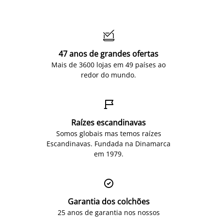

47 anos de grandes ofertas
Mais de 3600 lojas em 49 países ao
redor do mundo.

Raízes escandinavas
Somos globais mas temos raízes
Escandinavas. Fundada na Dinamarca
em 1979.

Garantia dos colchões
25 anos de garantia nos nossos