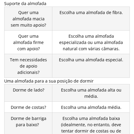
Suporte da almofada
Quer uma
Escolha uma almofada de fibra.
almofada macia
sem muito apoio?
Quer uma
Escolha uma almofada
almofada firme
especializada ou uma almofada
com apoio?
natural com várias câmaras.
Tem necessidades
Escolha uma almofada especial.
de apoio
adicionais?
Uma almofada para a sua posição de dormir
Dorme de lado?
Escolha uma almofada alta ou
média.
Dorme de costas?
Escolha uma almofada média.
Dorme de barriga
Escolha uma almofada baixa
para baixo?
(idealmente, no entanto, deve
tentar dormir de costas ou de