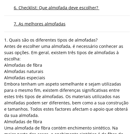
6. Checklist: Que almofada deve escolher?
7. As melhores almofadas
1. Quais são os diferentes tipos de almofadas?
Antes de escolher uma almofada, é necessário conhecer as
suas opções. Em geral, existem três tipos de almofadas à
escolha:
Almofadas de fibra
Almofadas naturais
Almofadas especiais
Embora tenham um aspeto semelhante e sejam utilizadas
para o mesmo fim, existem diferenças significativas entre
estes três tipos de almofadas. Os materiais utilizados nas
almofadas podem ser diferentes, bem como a sua construção
e tamanhos. Todos estes factores afectam o apoio que obterá
da sua almofada.
Almofadas de fibra
Uma almofada de fibra contém enchimento sintético. Na