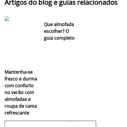
Artigos do blog e guias relacionados
Que almofada
escolher? O
guia completo
Mantenha-se
fresco e durma
com conforto
no verão com
almofadas e
roupa de cama
refrescante