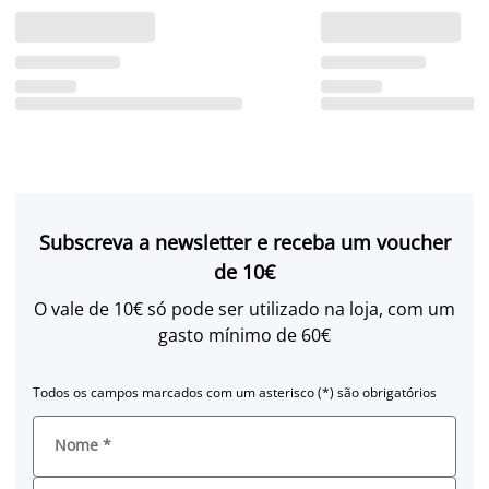
Subscreva a newsletter e receba um voucher
de 10€
O vale de 10€ só pode ser utilizado na loja, com um
gasto mínimo de 60€
Todos os campos marcados com um asterisco (*) são obrigatórios
Nome
*