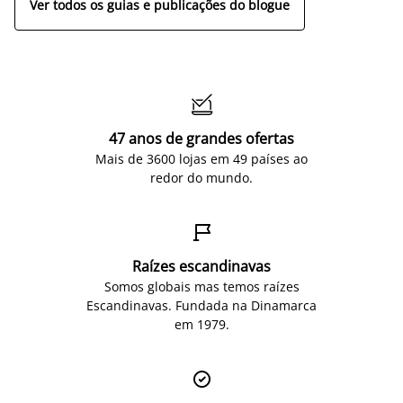
Ver todos os guias e publicações do blogue

47 anos de grandes ofertas
Mais de 3600 lojas em 49 países ao
redor do mundo.

Raízes escandinavas
Somos globais mas temos raízes
Escandinavas. Fundada na Dinamarca
em 1979.
