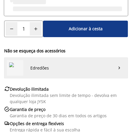
Adicionar à cesta
Não se esqueça dos acessórios
Edredões


Devolução ilimitada
Devolução ilimitada sem limite de tempo - devolva em
qualquer loja JYSK

Garantia de preço
Garantia de preço de 30 dias em todos os artigos

Opções de entrega flexíveis
Entrega rápida e fácil à sua escolha