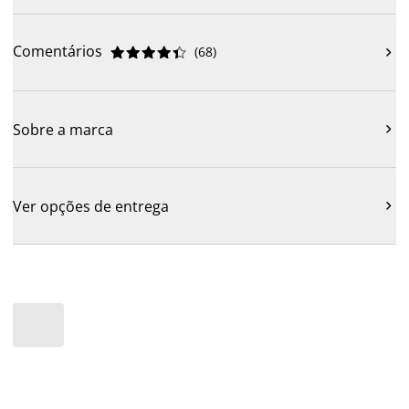
Comentários
(
68
)











Sobre a marca

Ver opções de entrega
