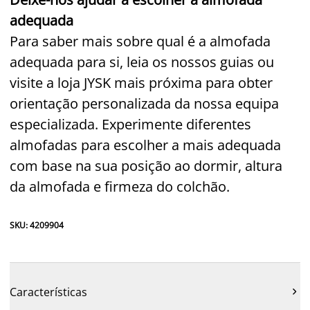
adequada
Para saber mais sobre qual é a almofada
adequada para si, leia os nossos guias ou
visite a loja JYSK mais próxima para obter
orientação personalizada da nossa equipa
especializada. Experimente diferentes
almofadas para escolher a mais adequada
com base na sua posição ao dormir, altura
da almofada e firmeza do colchão.
SKU: 4209904
Características
