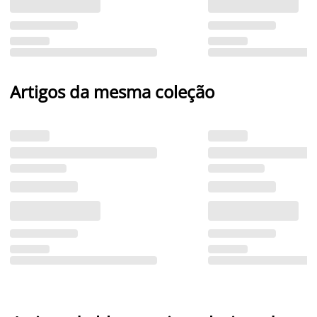
Artigos da mesma coleção