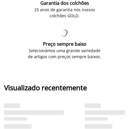
Garantia dos colchões
25 anos de garantia nos nossos
colchões GOLD.

Preço sempre baixo
Selecionámos uma grande variedade
de artigos com preços sempre baixos.
Visualizado recentemente