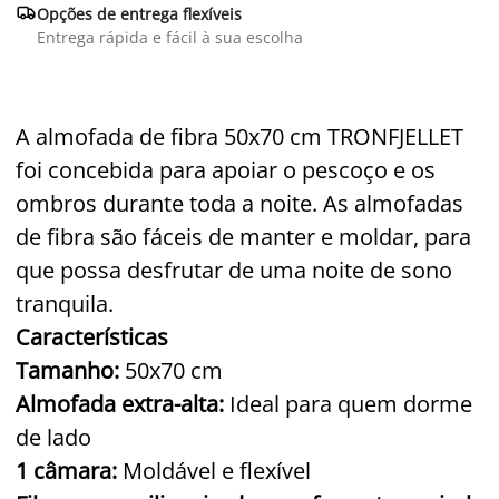

Opções de entrega flexíveis
Entrega rápida e fácil à sua escolha
A almofada de fibra 50x70 cm
TRONFJELLET
foi concebida para apoiar o pescoço e os
ombros durante toda a noite. As almofadas
de fibra são fáceis de manter e moldar, para
que possa desfrutar de uma noite de sono
tranquila.
Características
Tamanho:
50x70 cm
Almofada extra-alta:
Ideal para quem dorme
de lado
1 câmara:
Moldável e flexível