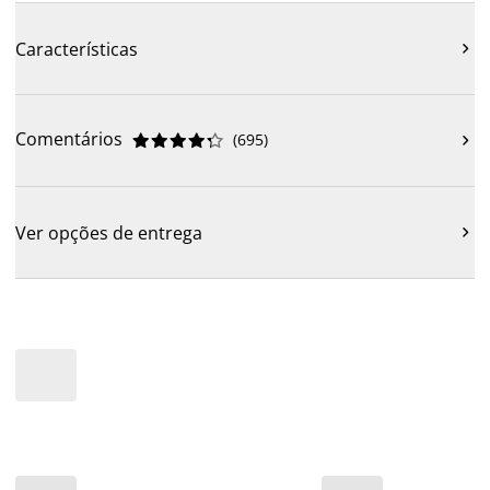
Características

Comentários
(
695
)











Ver opções de entrega
