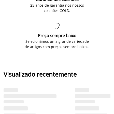
25 anos de garantia nos nossos
colchões GOLD.

Preço sempre baixo
Selecionámos uma grande variedade
de artigos com preços sempre baixos.
Visualizado recentemente