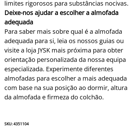
limites rigorosos para substâncias nocivas.
Deixe-nos ajudar a escolher a almofada
adequada
Para saber mais sobre qual é a almofada
adequada para si, leia os nossos guias ou
visite a loja JYSK mais próxima para obter
orientação personalizada da nossa equipa
especializada. Experimente diferentes
almofadas para escolher a mais adequada
com base na sua posição ao dormir, altura
da almofada e firmeza do colchão.
SKU: 4351104