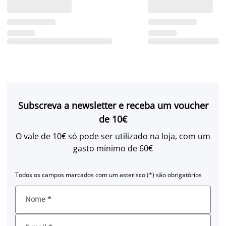
Subscreva a newsletter e receba um voucher
de 10€
O vale de 10€ só pode ser utilizado na loja, com um
gasto mínimo de 60€
Todos os campos marcados com um asterisco (*) são obrigatórios
Nome
*