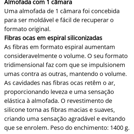
Almofada com 1 câmara
Uma almofada de 1 câmara foi concebida
para ser moldável e fácil de recuperar o
formato original.
Fibras ocas em espiral siliconizadas
As fibras em formato espiral aumentam
consideravelmente o volume. O seu formato
tridimensional faz com que se impulsionem
umas contra as outras, mantendo o volume.
As cavidades nas fibras ocas retêm o ar,
proporcionando leveza e uma sensação
elástica à almofada. O revestimento de
silicone torna as fibras macias e suaves,
criando uma sensação agradável e evitando
que se enrolem. Peso do enchimento: 1400 g.