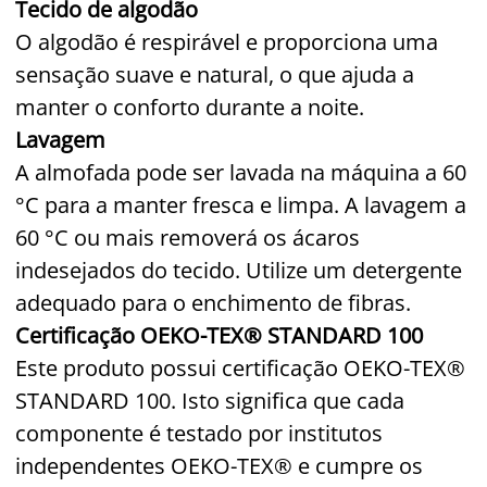
Tecido de algodão
O algodão é respirável e proporciona uma
sensação suave e natural, o que ajuda a
manter o conforto durante a noite.
Lavagem
A almofada pode ser lavada na máquina a 60
°C para a manter fresca e limpa. A lavagem a
60 °C ou mais removerá os ácaros
indesejados do tecido. Utilize um detergente
adequado para o enchimento de fibras.
Certificação OEKO-TEX® STANDARD 100
Este produto possui certificação OEKO-TEX®
STANDARD 100. Isto significa que cada
componente é testado por institutos
independentes OEKO-TEX® e cumpre os