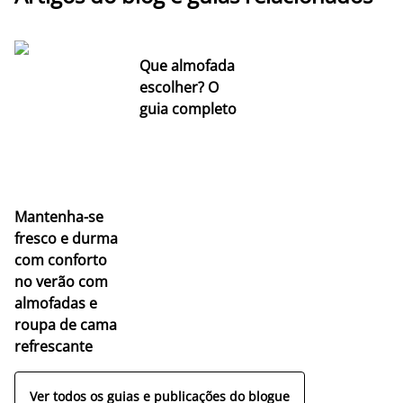
Que almofada
escolher? O
guia completo
Mantenha-se
fresco e durma
com conforto
no verão com
almofadas e
roupa de cama
refrescante
Ver todos os guias e publicações do blogue