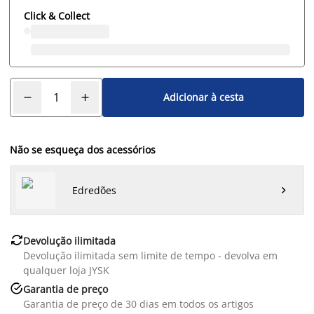
Click & Collect
Adicionar à cesta
Não se esqueça dos acessórios
Edredões


Devolução ilimitada
Devolução ilimitada sem limite de tempo - devolva em
qualquer loja JYSK

Garantia de preço
Garantia de preço de 30 dias em todos os artigos