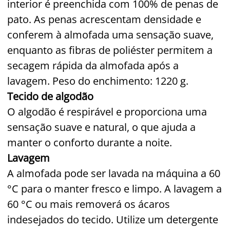
interior é preenchida com 100% de penas de
pato. As penas acrescentam densidade e
conferem à almofada uma sensação suave,
enquanto as fibras de poliéster permitem a
secagem rápida da almofada após a
lavagem. Peso do enchimento: 1220 g.
Tecido de algodão
O algodão é respirável e proporciona uma
sensação suave e natural, o que ajuda a
manter o conforto durante a noite.
Lavagem
A almofada pode ser lavada na máquina a 60
°C para o manter fresco e limpo. A lavagem a
60 °C ou mais removerá os ácaros
indesejados do tecido. Utilize um detergente