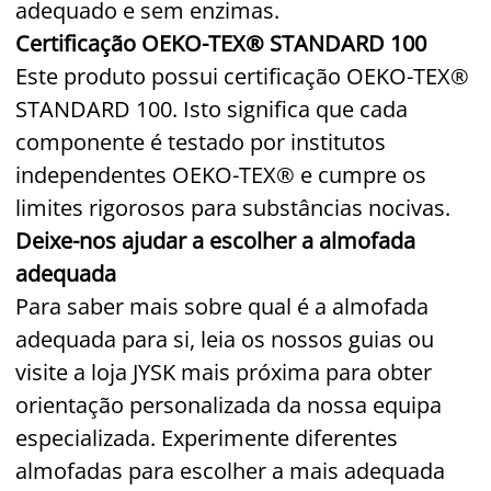
adequado e sem enzimas.
Certificação OEKO-TEX® STANDARD 100
Este produto possui certificação OEKO-TEX®
STANDARD 100. Isto significa que cada
componente é testado por institutos
independentes OEKO-TEX® e cumpre os
limites rigorosos para substâncias nocivas.
Deixe-nos ajudar a escolher a almofada
adequada
Para saber mais sobre qual é a almofada
adequada para si, leia os nossos guias ou
visite a loja JYSK mais próxima para obter
orientação personalizada da nossa equipa
especializada. Experimente diferentes
almofadas para escolher a mais adequada