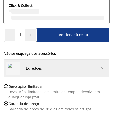
Click & Collect
Adicionar à cesta
Não se esqueça dos acessórios
Edredões


Devolução ilimitada
Devolução ilimitada sem limite de tempo - devolva em
qualquer loja JYSK

Garantia de preço
Garantia de preço de 30 dias em todos os artigos