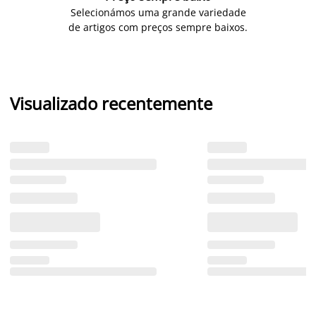
Selecionámos uma grande variedade
de artigos com preços sempre baixos.
Visualizado recentemente