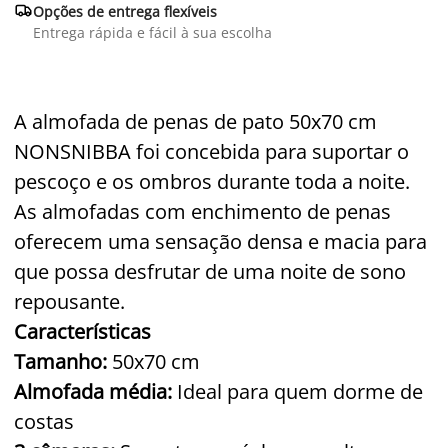

Opções de entrega flexíveis
Entrega rápida e fácil à sua escolha
A almofada de penas de pato 50x70 cm
NONSNIBBA
foi concebida para suportar o
pescoço e os ombros durante toda a noite.
As almofadas com enchimento de penas
oferecem uma sensação densa e macia para
que possa desfrutar de uma noite de sono
repousante.
Características
Tamanho:
50x70 cm
Almofada média:
Ideal para quem dorme de
costas