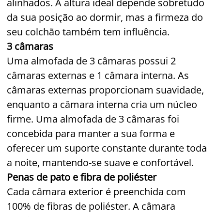
alinhados. A altura ideal depende sobretudo
da sua posição ao dormir, mas a firmeza do
seu colchão também tem influência.
3 câmaras
Uma almofada de 3 câmaras possui 2
câmaras externas e 1 câmara interna. As
câmaras externas proporcionam suavidade,
enquanto a câmara interna cria um núcleo
firme. Uma almofada de 3 câmaras foi
concebida para manter a sua forma e
oferecer um suporte constante durante toda
a noite, mantendo-se suave e confortável.
Penas de pato e fibra de poliéster
Cada câmara exterior é preenchida com
100% de fibras de poliéster. A câmara