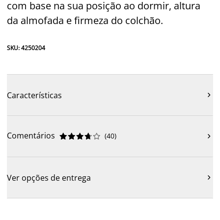
com base na sua posição ao dormir, altura
da almofada e firmeza do colchão.
SKU: 4250204
Características

Comentários
(
40
)











Ver opções de entrega
