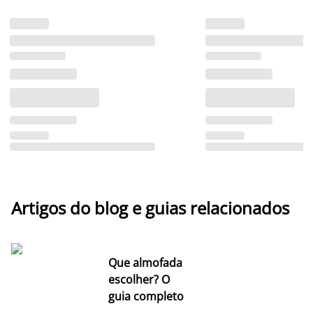
Artigos do blog e guias relacionados
Que almofada
escolher? O
guia completo