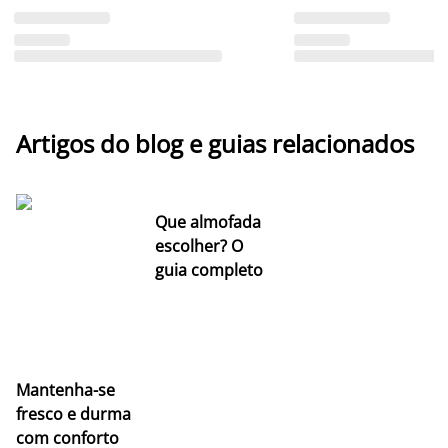
Artigos do blog e guias relacionados
Que almofada
escolher? O
guia completo
Mantenha-se
fresco e durma
com conforto