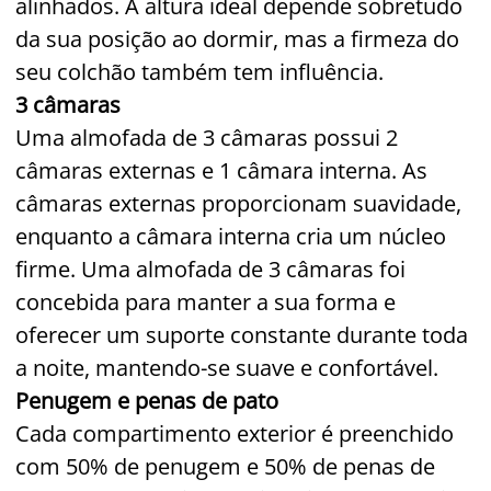
alinhados. A altura ideal depende sobretudo
da sua posição ao dormir, mas a firmeza do
seu colchão também tem influência.
3 câmaras
Uma almofada de 3 câmaras possui 2
câmaras externas e 1 câmara interna. As
câmaras externas proporcionam suavidade,
enquanto a câmara interna cria um núcleo
firme. Uma almofada de 3 câmaras foi
concebida para manter a sua forma e
oferecer um suporte constante durante toda
a noite, mantendo-se suave e confortável.
Penugem e penas de pato
Cada compartimento exterior é preenchido
com 50% de penugem e 50% de penas de