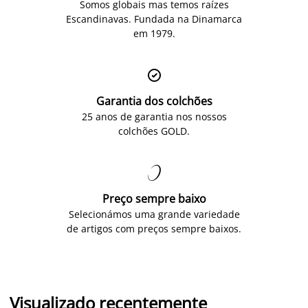
Somos globais mas temos raízes
Escandinavas. Fundada na Dinamarca
em 1979.

Garantia dos colchões
25 anos de garantia nos nossos
colchões GOLD.

Preço sempre baixo
Selecionámos uma grande variedade
de artigos com preços sempre baixos.
Visualizado recentemente