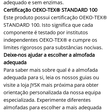
adequado e sem enzimas.
Certificação OEKO-TEX® STANDARD 100
Este produto possui certificação OEKO-TEX®
STANDARD 100. Isto significa que cada
componente é testado por institutos
independentes OEKO-TEX® e cumpre os
limites rigorosos para substâncias nocivas.
Deixe-nos ajudar a escolher a almofada
adequada
Para saber mais sobre qual é a almofada
adequada para si, leia os nossos guias ou
visite a loja JYSK mais próxima para obter
orientação personalizada da nossa equipa
especializada. Experimente diferentes
almofadas para escolher a mais adequada