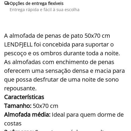

Opções de entrega flexíveis
Entrega rápida e fácil à sua escolha
A almofada de penas de pato 50x70 cm
LENDFJELL
foi concebida para suportar o
pescoço e os ombros durante toda a noite.
As almofadas com enchimento de penas
oferecem uma sensação densa e macia para
que possa desfrutar de uma noite de sono
repousante.
Características
Tamanho:
50x70 cm
Almofada média:
Ideal para quem dorme de
costas