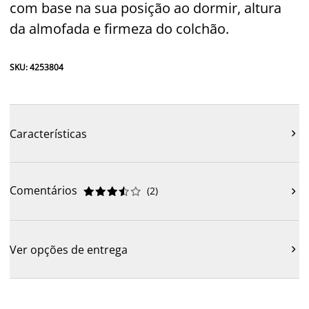
com base na sua posição ao dormir, altura
da almofada e firmeza do colchão.
SKU: 4253804
Características

Comentários
(
2
)











Ver opções de entrega
