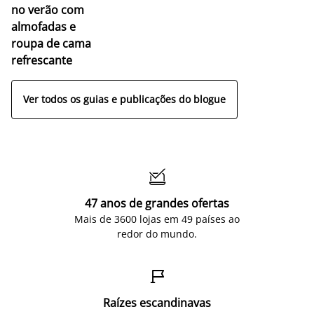
no verão com
almofadas e
roupa de cama
refrescante
Ver todos os guias e publicações do blogue

47 anos de grandes ofertas
Mais de 3600 lojas em 49 países ao
redor do mundo.

Raízes escandinavas