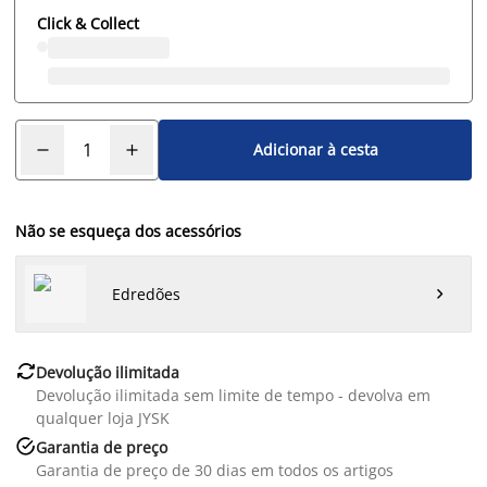
Click & Collect
Adicionar à cesta
Não se esqueça dos acessórios
Edredões


Devolução ilimitada
Devolução ilimitada sem limite de tempo - devolva em
qualquer loja JYSK

Garantia de preço
Garantia de preço de 30 dias em todos os artigos