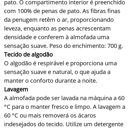
pato. O compartimento interior é preenchido
com 100% de penas de pato. As fibras finas
da penugem retêm o ar, proporcionando
leveza, enquanto as penas acrescentam
densidade e conferem à almofada uma
sensação suave. Peso do enchimento: 700 g.
Tecido de algodão
O algodão é respirável e proporciona uma
sensação suave e natural, o que ajuda a
manter o conforto durante a noite.
Lavagem
A almofada pode ser lavada na máquina a 60
°C para o manter fresco e limpo. A lavagem a
60 °C ou mais removerá os ácaros
indesejados do tecido. Utilize um detergente