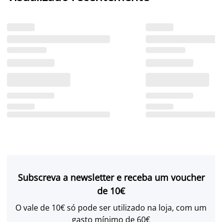
Subscreva a newsletter e receba um voucher
de 10€
O vale de 10€ só pode ser utilizado na loja, com um
gasto mínimo de 60€