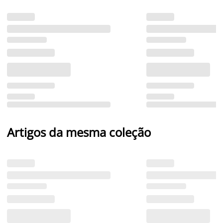
Artigos da mesma coleção