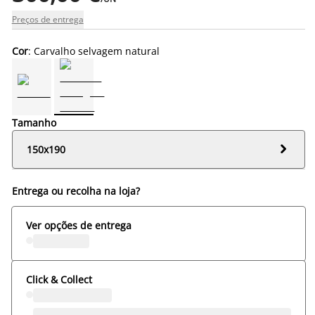
Preços de entrega
Cor
: Carvalho selvagem natural
Tamanho

150x190
Entrega ou recolha na loja?
Ver opções de entrega
Click & Collect