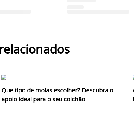
 relacionados
Que tipo de molas escolher? Descubra o
apoio ideal para o seu colchão