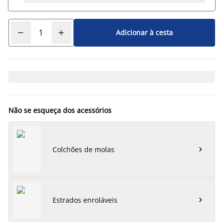
Adicionar à cesta
Não se esqueça dos acessórios
Colchões de molas

Estrados enroláveis
