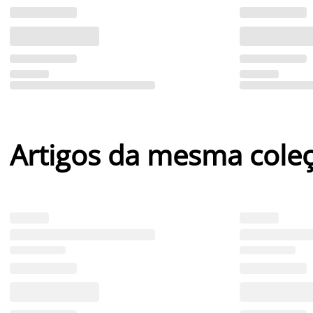
Artigos da mesma cole