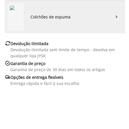
Colchões de espuma


Devolução ilimitada
Devolução ilimitada sem limite de tempo - devolva em
qualquer loja JYSK

Garantia de preço
Garantia de preço de 30 dias em todos os artigos

Opções de entrega flexíveis
Entrega rápida e fácil à sua escolha