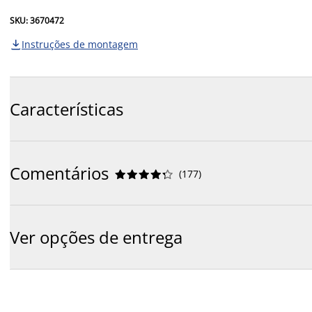
SKU: 3670472
Instruções de montagem

Características
Comentários
(
177
)










Ver opções de entrega