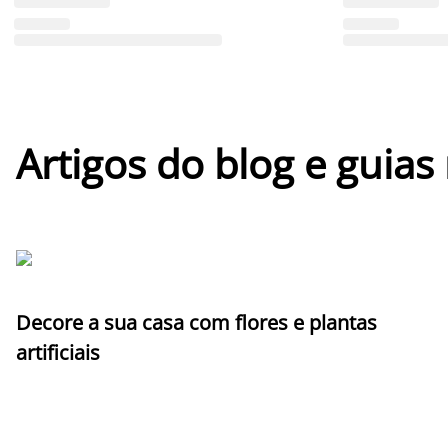
Artigos do blog e guias
Decore a sua casa com flores e plantas
artificiais