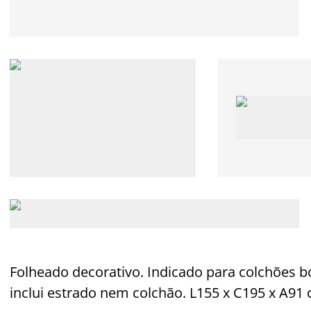
Folheado decorativo. Indicado para colchões 
inclui estrado nem colchão. L155 x C195 x A91