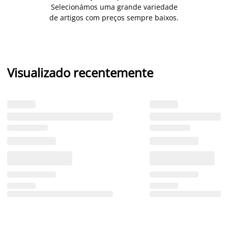
Selecionámos uma grande variedade
de artigos com preços sempre baixos.
Visualizado recentemente