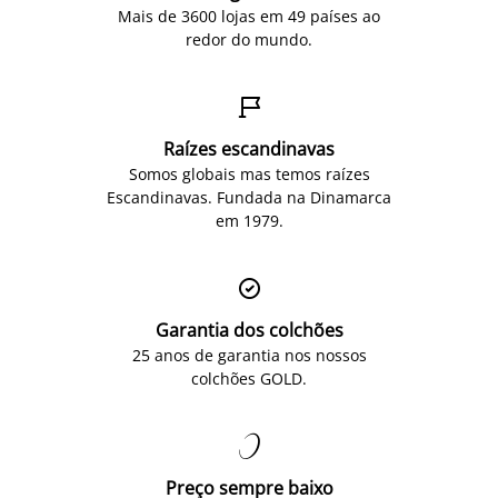
Mais de 3600 lojas em 49 países ao
redor do mundo.

Raízes escandinavas
Somos globais mas temos raízes
Escandinavas. Fundada na Dinamarca
em 1979.

Garantia dos colchões
25 anos de garantia nos nossos
colchões GOLD.

Preço sempre baixo