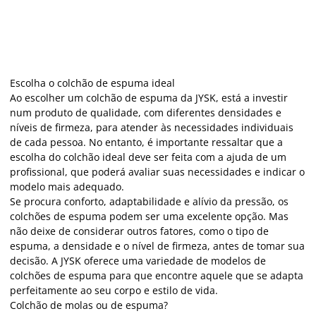
Escolha o colchão de espuma ideal
Ao escolher um colchão de espuma da JYSK, está a investir
num produto de qualidade, com diferentes densidades e
níveis de firmeza, para atender às necessidades individuais
de cada pessoa. No entanto, é importante ressaltar que a
escolha do colchão ideal deve ser feita com a ajuda de um
profissional, que poderá avaliar suas necessidades e indicar o
modelo mais adequado.
Se procura conforto, adaptabilidade e alívio da pressão, os
colchões de espuma podem ser uma excelente opção. Mas
não deixe de considerar outros fatores, como o tipo de
espuma, a densidade e o nível de firmeza, antes de tomar sua
decisão. A JYSK oferece uma variedade de modelos de
colchões de espuma para que encontre aquele que se adapta
perfeitamente ao seu corpo e estilo de vida.
Colchão de molas ou de espuma?