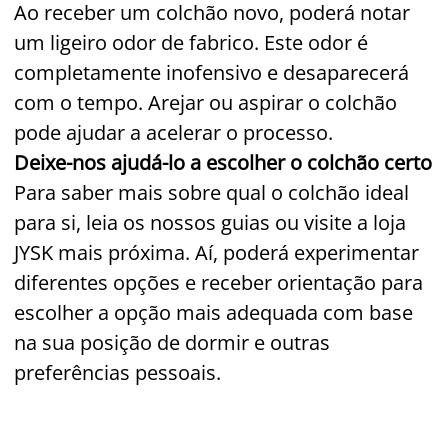
Ao receber um colchão novo, poderá notar
um ligeiro odor de fabrico. Este odor é
completamente inofensivo e desaparecerá
com o tempo. Arejar ou aspirar o colchão
pode ajudar a acelerar o processo.
Deixe-nos ajudá-lo a escolher o colchão certo
Para saber mais sobre qual o colchão ideal
para si, leia os nossos guias ou visite a loja
JYSK mais próxima. Aí, poderá experimentar
diferentes opções e receber orientação para
escolher a opção mais adequada com base
na sua posição de dormir e outras
preferências pessoais.