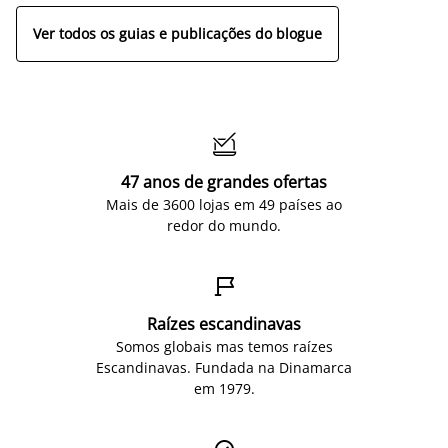
Ver todos os guias e publicações do blogue

47 anos de grandes ofertas
Mais de 3600 lojas em 49 países ao
redor do mundo.

Raízes escandinavas
Somos globais mas temos raízes
Escandinavas. Fundada na Dinamarca
em 1979.