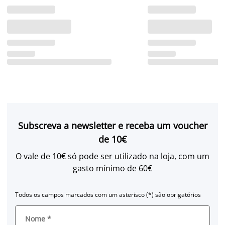
Subscreva a newsletter e receba um voucher
de 10€
O vale de 10€ só pode ser utilizado na loja, com um
gasto mínimo de 60€
Todos os campos marcados com um asterisco (*) são obrigatórios
Nome
*