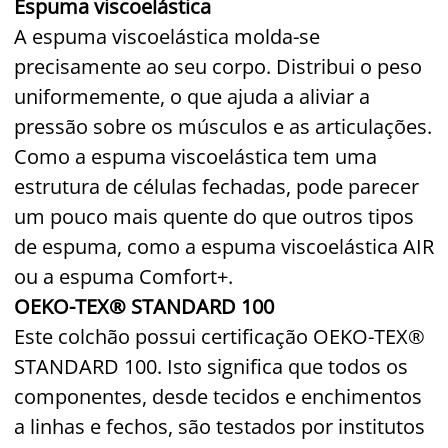
Espuma viscoelástica
A espuma viscoelástica molda-se
precisamente ao seu corpo. Distribui o peso
uniformemente, o que ajuda a aliviar a
pressão sobre os músculos e as articulações.
Como a espuma viscoelástica tem uma
estrutura de células fechadas, pode parecer
um pouco mais quente do que outros tipos
de espuma, como a espuma viscoelástica AIR
ou a espuma Comfort+.
OEKO-TEX® STANDARD 100
Este colchão possui certificação OEKO-TEX®
STANDARD 100. Isto significa que todos os
componentes, desde tecidos e enchimentos
a linhas e fechos, são testados por institutos