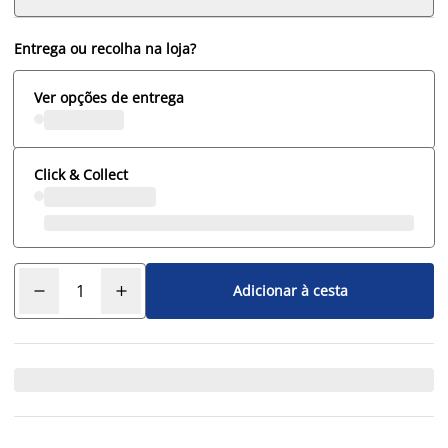
Entrega ou recolha na loja?
Ver opções de entrega
Click & Collect
Adicionar à cesta