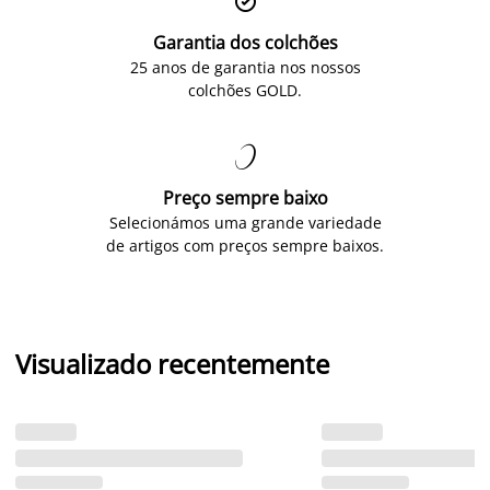

Garantia dos colchões
25 anos de garantia nos nossos
colchões GOLD.

Preço sempre baixo
Selecionámos uma grande variedade
de artigos com preços sempre baixos.
Visualizado recentemente