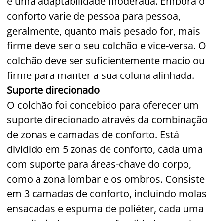
e uma adaptabilidade moderada. Embora o
conforto varie de pessoa para pessoa,
geralmente, quanto mais pesado for, mais
firme deve ser o seu colchão e vice-versa. O
colchão deve ser suficientemente macio ou
firme para manter a sua coluna alinhada.
Suporte direcionado
O colchão foi concebido para oferecer um
suporte direcionado através da combinação
de zonas e camadas de conforto. Está
dividido em 5 zonas de conforto, cada uma
com suporte para áreas-chave do corpo,
como a zona lombar e os ombros. Consiste
em 3 camadas de conforto, incluindo molas
ensacadas e espuma de poliéter, cada uma