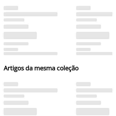
Artigos da mesma coleção