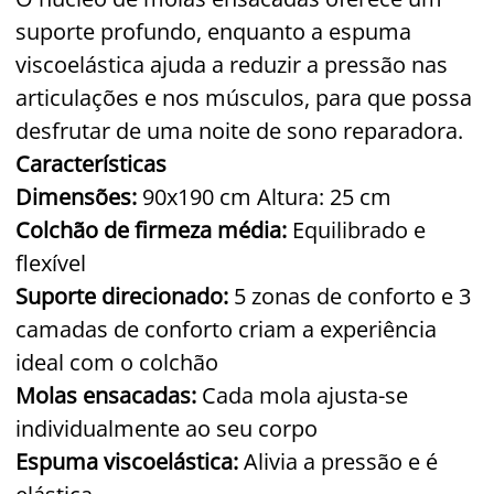
suporte profundo, enquanto a espuma
viscoelástica ajuda a reduzir a pressão nas
articulações e nos músculos, para que possa
desfrutar de uma noite de sono reparadora.
Características
Dimensões:
90x190 cm Altura: 25 cm
Colchão de firmeza média:
Equilibrado e
flexível
Suporte direcionado:
5 zonas de conforto e 3
camadas de conforto criam a experiência
ideal com o colchão
Molas ensacadas:
Cada mola ajusta-se
individualmente ao seu corpo
Espuma viscoelástica:
Alivia a pressão e é