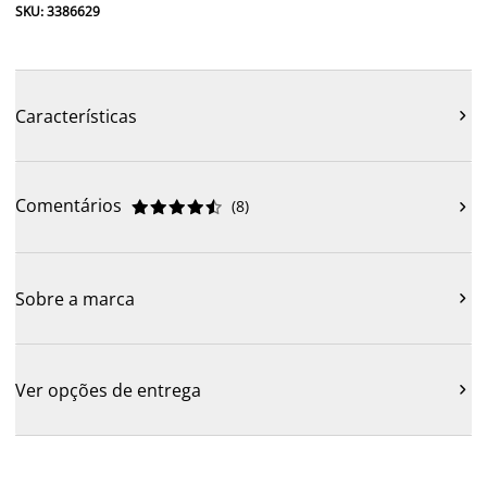
SKU: 3386629
Características

Comentários
(
8
)











Sobre a marca

Ver opções de entrega
