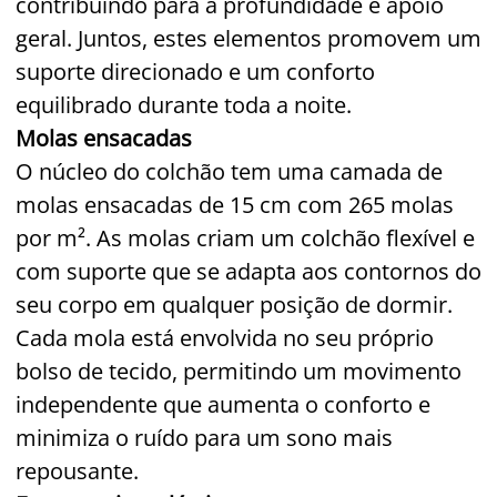
contribuindo para a profundidade e apoio
geral. Juntos, estes elementos promovem um
suporte direcionado e um conforto
equilibrado durante toda a noite.
Molas ensacadas
O núcleo do colchão tem uma camada de
molas ensacadas de 15 cm com 265 molas
por m². As molas criam um colchão flexível e
com suporte que se adapta aos contornos do
seu corpo em qualquer posição de dormir.
Cada mola está envolvida no seu próprio
bolso de tecido, permitindo um movimento
independente que aumenta o conforto e
minimiza o ruído para um sono mais
repousante.