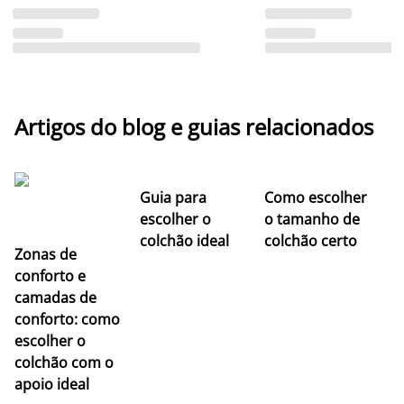
Artigos do blog e guias relacionados
Guia para
Como escolher
escolher o
o tamanho de
colchão ideal
colchão certo
Zonas de
conforto e
camadas de
conforto: como
escolher o
colchão com o
apoio ideal