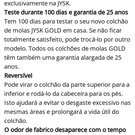
exclusivamente na JYSK.
Teste durante 100 dias e garantia de 25 anos
Tem 100 dias para testar o seu novo colchão
de molas JYSK GOLD em casa. Se não ficar
totalmente satisfeito, pode trocá-lo por outro
modelo. Todos os colchões de molas GOLD
têm também uma garantia alargada de 25
anos.
Reversível
Pode virar o colchão da parte superior para a
inferior e rodá-lo da cabeceira para os pés.
Isto ajudará a evitar o desgaste excessivo nas
mesmas áreas e prolongará a vida útil do
colchão.
O odor de fabrico desaparece com o tempo