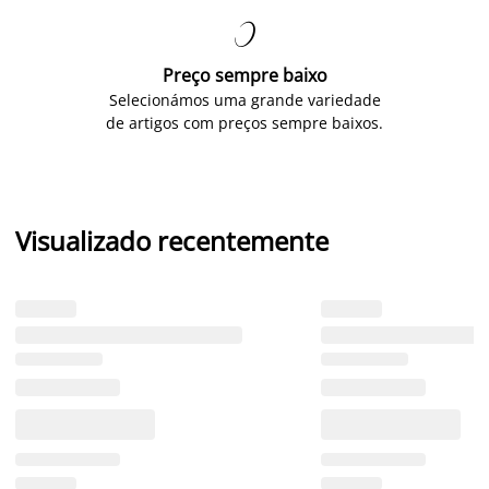

Preço sempre baixo
Selecionámos uma grande variedade
de artigos com preços sempre baixos.
Visualizado recentemente