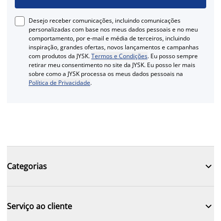
Desejo receber comunicações, incluindo comunicações
personalizadas com base nos meus dados pessoais e no meu
comportamento, por e-mail e média de terceiros, incluindo
inspiração, grandes ofertas, novos lançamentos e campanhas
com produtos da JYSK.
Termos e Condições
. Eu posso sempre
retirar meu consentimento no site da JYSK. Eu posso ler mais
sobre como a JYSK processa os meus dados pessoais na
Política de Privacidade
.

Categorias

Serviço ao cliente