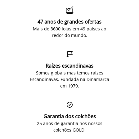

47 anos de grandes ofertas
Mais de 3600 lojas em 49 países ao
redor do mundo.

Raízes escandinavas
Somos globais mas temos raízes
Escandinavas. Fundada na Dinamarca
em 1979.

Garantia dos colchões
25 anos de garantia nos nossos
colchões GOLD.