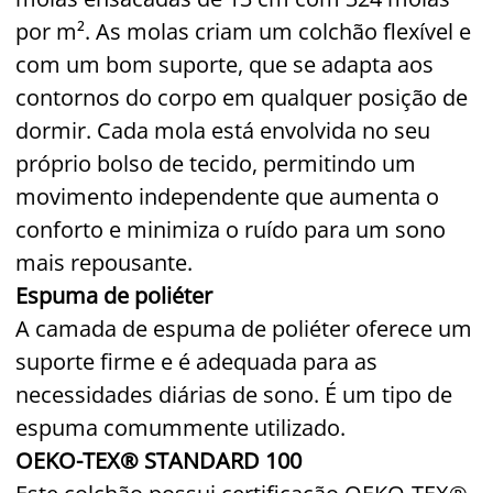
por m². As molas criam um colchão flexível e
com um bom suporte, que se adapta aos
contornos do corpo em qualquer posição de
dormir. Cada mola está envolvida no seu
próprio bolso de tecido, permitindo um
movimento independente que aumenta o
conforto e minimiza o ruído para um sono
mais repousante.
Espuma de poliéter
A camada de espuma de poliéter oferece um
suporte firme e é adequada para as
necessidades diárias de sono. É um tipo de
espuma comummente utilizado.
OEKO-TEX® STANDARD 100