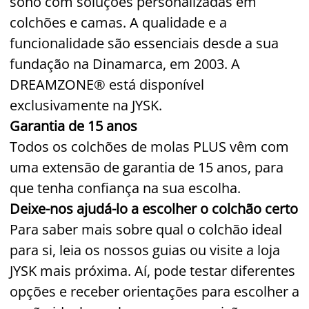
sono com soluções personalizadas em
colchões e camas. A qualidade e a
funcionalidade são essenciais desde a sua
fundação na Dinamarca, em 2003. A
DREAMZONE® está disponível
exclusivamente na JYSK.
Garantia de 15 anos
Todos os colchões de molas PLUS vêm com
uma extensão de garantia de 15 anos, para
que tenha confiança na sua escolha.
Deixe-nos ajudá-lo a escolher o colchão certo
Para saber mais sobre qual o colchão ideal
para si, leia os nossos guias ou visite a loja
JYSK mais próxima. Aí, pode testar diferentes
opções e receber orientações para escolher a