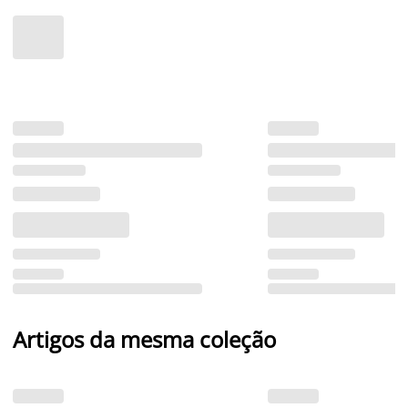
Artigos da mesma coleção