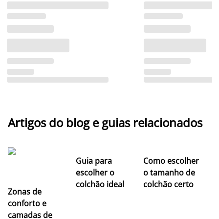
Artigos do blog e guias relacionados
Guia para
Como escolher
escolher o
o tamanho de
colchão ideal
colchão certo
Zonas de
conforto e
camadas de