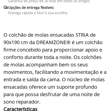
Garantia de preço de 30 dias em todos os artigos

Opções de entrega flexíveis
Entrega rápida e fácil à sua escolha
O colchão de molas ensacadas STRIA de
90x190 cm da DREAMZONE® é um colchão
firme concebido para proporcionar apoio e
conforto durante toda a noite. Os colchões
de molas acompanham bem os seus
movimentos, facilitando a movimentação e a
entrada e saída da cama. O núcleo de molas
ensacadas oferece um suporte profundo
para que possa desfrutar de uma noite de
sono reparador.
Características