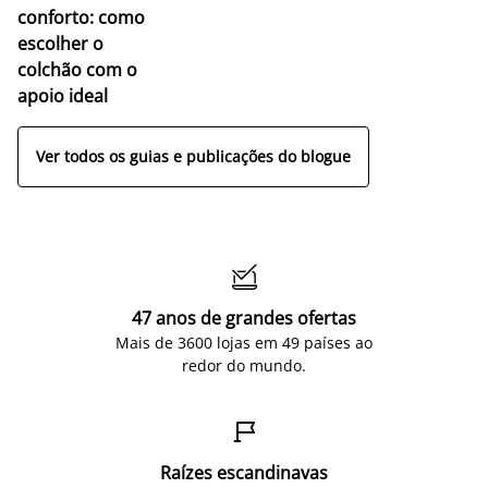
conforto: como
escolher o
colchão com o
apoio ideal
Ver todos os guias e publicações do blogue

47 anos de grandes ofertas
Mais de 3600 lojas em 49 países ao
redor do mundo.

Raízes escandinavas