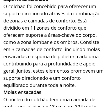
O colchão foi concebido para oferecer um
suporte direcionado através da combinação
de zonas e camadas de conforto. Está
dividido em 11 zonas de conforto que
oferecem suporte a áreas-chave do corpo,
como a zona lombar e os ombros. Consiste
em 3 camadas de conforto, incluindo molas
ensacadas e espuma de poliéter, cada uma
contribuindo para a profundidade e apoio
geral. Juntos, estes elementos promovem um
suporte direcionado e um conforto
equilibrado durante toda a noite.
Molas ensacadas
O núcleo do colchão tem uma camada de
molas ensacadas de 13 cm com 324 molas