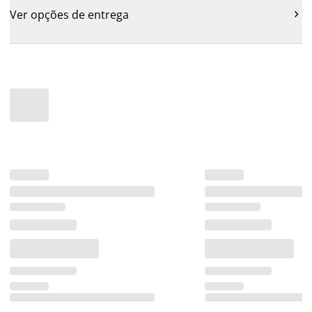
Ver opções de entrega
