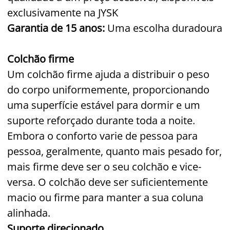
exclusivamente na JYSK
Garantia de 15 anos:
Uma escolha duradoura
Colchão firme
Um colchão firme ajuda a distribuir o peso
do corpo uniformemente, proporcionando
uma superfície estável para dormir e um
suporte reforçado durante toda a noite.
Embora o conforto varie de pessoa para
pessoa, geralmente, quanto mais pesado for,
mais firme deve ser o seu colchão e vice-
versa. O colchão deve ser suficientemente
macio ou firme para manter a sua coluna
alinhada.
Suporte direcionado