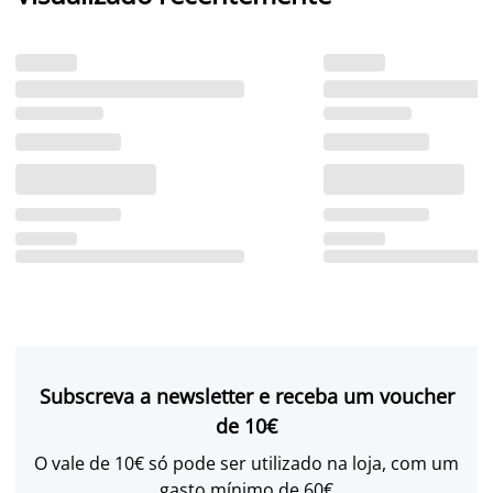
Subscreva a newsletter e receba um voucher
de 10€
O vale de 10€ só pode ser utilizado na loja, com um
gasto mínimo de 60€