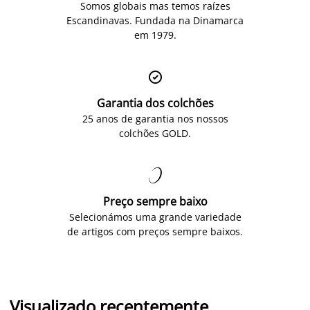
Somos globais mas temos raízes
Escandinavas. Fundada na Dinamarca
em 1979.

Garantia dos colchões
25 anos de garantia nos nossos
colchões GOLD.

Preço sempre baixo
Selecionámos uma grande variedade
de artigos com preços sempre baixos.
Visualizado recentemente