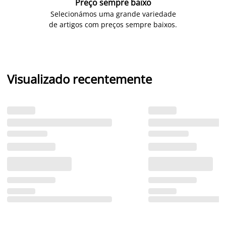
Preço sempre baixo
Selecionámos uma grande variedade
de artigos com preços sempre baixos.
Visualizado recentemente