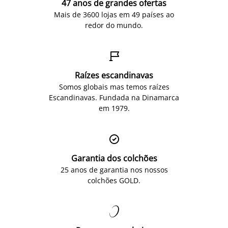
47 anos de grandes ofertas
Mais de 3600 lojas em 49 países ao
redor do mundo.

Raízes escandinavas
Somos globais mas temos raízes
Escandinavas. Fundada na Dinamarca
em 1979.

Garantia dos colchões
25 anos de garantia nos nossos
colchões GOLD.
