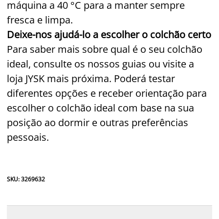
máquina a 40 °C para a manter sempre
fresca e limpa.
Deixe-nos ajudá-lo a escolher o colchão certo
Para saber mais sobre qual é o seu colchão
ideal, consulte os nossos guias ou visite a
loja JYSK mais próxima. Poderá testar
diferentes opções e receber orientação para
escolher o colchão ideal com base na sua
posição ao dormir e outras preferências
pessoais.
SKU: 3269632