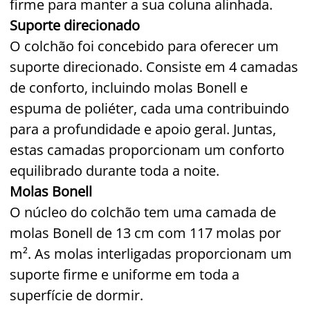
firme para manter a sua coluna alinhada.
Suporte direcionado
O colchão foi concebido para oferecer um
suporte direcionado. Consiste em 4 camadas
de conforto, incluindo molas Bonell e
espuma de poliéter, cada uma contribuindo
para a profundidade e apoio geral. Juntas,
estas camadas proporcionam um conforto
equilibrado durante toda a noite.
Molas Bonell
O núcleo do colchão tem uma camada de
molas Bonell de 13 cm com 117 molas por
m². As molas interligadas proporcionam um
suporte firme e uniforme em toda a
superfície de dormir.