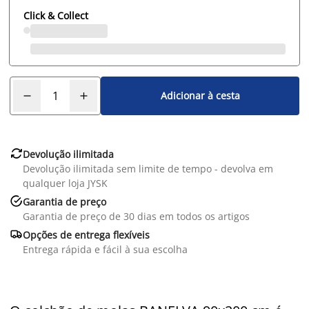
Click & Collect
Adicionar à cesta

Devolução ilimitada
Devolução ilimitada sem limite de tempo - devolva em
qualquer loja JYSK

Garantia de preço
Garantia de preço de 30 dias em todos os artigos

Opções de entrega flexíveis
Entrega rápida e fácil à sua escolha