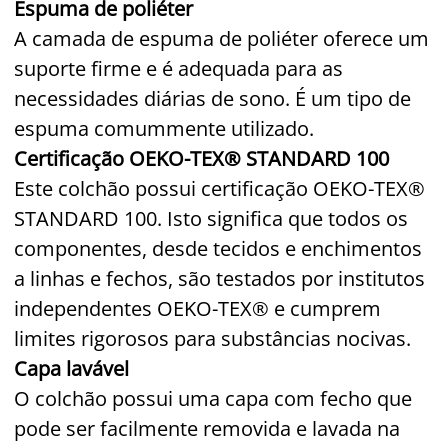
Espuma de poliéter
A camada de espuma de poliéter oferece um
suporte firme e é adequada para as
necessidades diárias de sono. É um tipo de
espuma comummente utilizado.
Certificação OEKO-TEX® STANDARD 100
Este colchão possui certificação OEKO-TEX®
STANDARD 100. Isto significa que todos os
componentes, desde tecidos e enchimentos
a linhas e fechos, são testados por institutos
independentes OEKO-TEX® e cumprem
limites rigorosos para substâncias nocivas.
Capa lavável
O colchão possui uma capa com fecho que
pode ser facilmente removida e lavada na