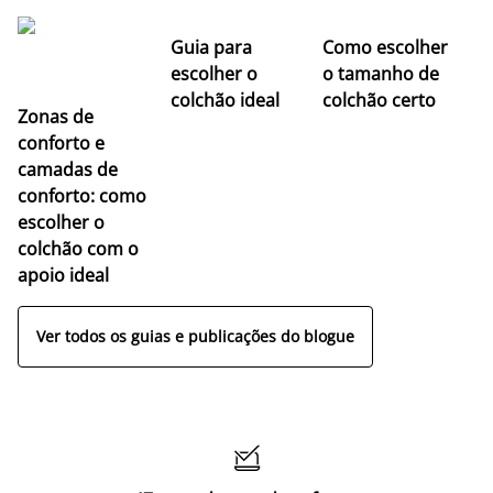
Guia para
Como escolher
escolher o
o tamanho de
colchão ideal
colchão certo
Zonas de
conforto e
camadas de
conforto: como
escolher o
colchão com o
apoio ideal
Ver todos os guias e publicações do blogue
