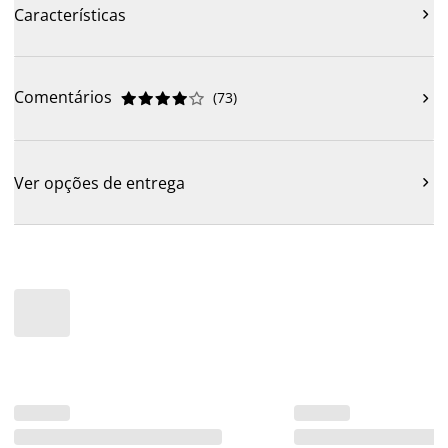
Características

Comentários
(
73
)











Ver opções de entrega
