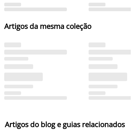
Artigos da mesma coleção
Artigos do blog e guias relacionados