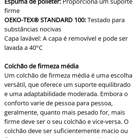
Espuma de poliéter:
Proporciona um suporte
firme
OEKO-TEX® STANDARD 100:
Testado para
substâncias nocivas
Capa lavável: A capa é removível e pode ser
lavada a 40°C
Colchão de firmeza média
Um colchão de firmeza média é uma escolha
versátil, que oferece um suporte equilibrado
e uma adaptabilidade moderada. Embora o
conforto varie de pessoa para pessoa,
geralmente, quanto mais pesado for, mais
firme deve ser o seu colchão e vice-versa. O
colchão deve ser suficientemente macio ou