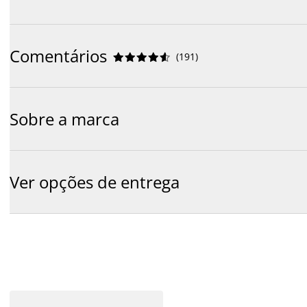
Comentários
(
191
)










Sobre a marca
Ver opções de entrega