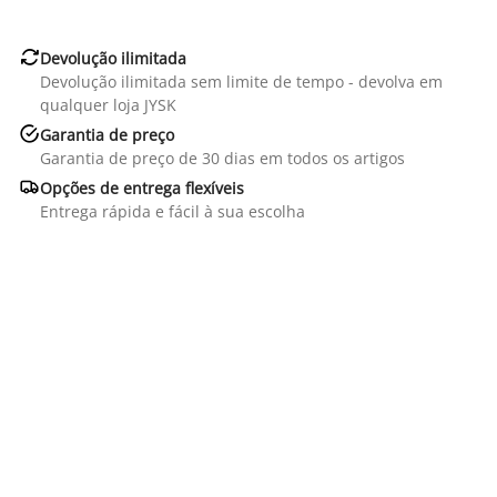

Devolução ilimitada
Devolução ilimitada sem limite de tempo - devolva em
qualquer loja JYSK

Garantia de preço
Garantia de preço de 30 dias em todos os artigos

Opções de entrega flexíveis
Entrega rápida e fácil à sua escolha