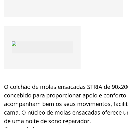
O colchão de molas ensacadas STRIA de 90x
concebido para proporcionar apoio e conforto 
acompanham bem os seus movimentos, facilita
cama. O núcleo de molas ensacadas oferece u
de uma noite de sono reparador.