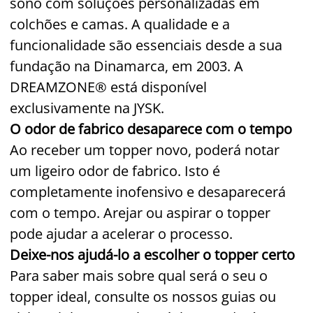
sono com soluções personalizadas em
colchões e camas. A qualidade e a
funcionalidade são essenciais desde a sua
fundação na Dinamarca, em 2003. A
DREAMZONE® está disponível
exclusivamente na JYSK.
O odor de fabrico desaparece com o tempo
Ao receber um topper novo, poderá notar
um ligeiro odor de fabrico. Isto é
completamente inofensivo e desaparecerá
com o tempo. Arejar ou aspirar o topper
pode ajudar a acelerar o processo.
Deixe-nos ajudá-lo a escolher o topper certo
Para saber mais sobre qual será o seu o
topper ideal, consulte os nossos guias ou