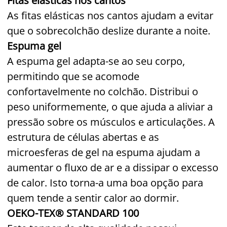
Fitas elásticas nos cantos
As fitas elásticas nos cantos ajudam a evitar
que o sobrecolchão deslize durante a noite.
Espuma gel
A espuma gel adapta-se ao seu corpo,
permitindo que se acomode
confortavelmente no colchão. Distribui o
peso uniformemente, o que ajuda a aliviar a
pressão sobre os músculos e articulações. A
estrutura de células abertas e as
microesferas de gel na espuma ajudam a
aumentar o fluxo de ar e a dissipar o excesso
de calor. Isto torna-a uma boa opção para
quem tende a sentir calor ao dormir.
OEKO-TEX® STANDARD 100