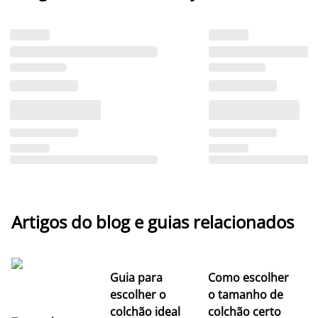
Artigos do blog e guias relacionados
Guia para
Como escolher
escolher o
o tamanho de
colchão ideal
colchão certo