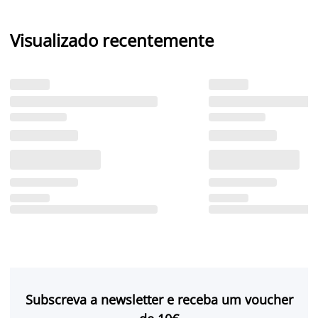
Visualizado recentemente
Subscreva a newsletter e receba um voucher