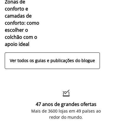
Zonas de
conforto e
camadas de
conforto: como
escolher o
colchão com o
apoio ideal
Ver todos os guias e publicações do blogue

47 anos de grandes ofertas
Mais de 3600 lojas em 49 países ao
redor do mundo.