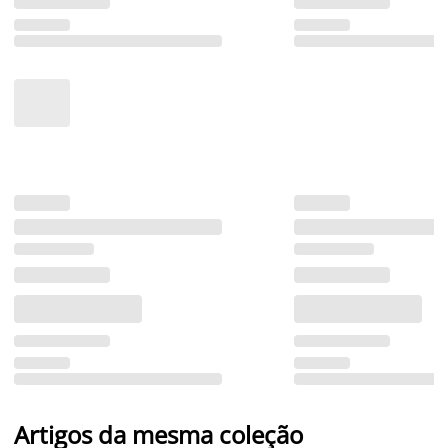
Artigos da mesma coleção