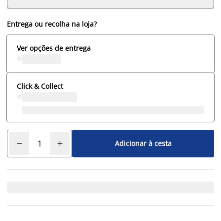
Entrega ou recolha na loja?
Ver opções de entrega
Click & Collect
Adicionar à cesta