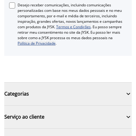
Desejo receber comunicações, incluindo comunicações
personalizadas com base nos meus dados pessoais e no meu
comportamento, por e-mail e média de terceiros, incluindo
inspiração, grandes ofertas, novos lançamentos e campanhas
com produtos da JYSK.
Termos e Condições
. Eu posso sempre
retirar meu consentimento no site da JYSK. Eu posso ler mais
sobre como a JYSK processa os meus dados pessoais na
Política de Privacidade
.

Categorias

Serviço ao cliente