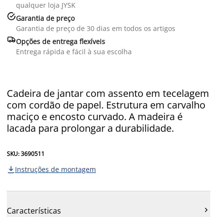
qualquer loja JYSK

Garantia de preço
Garantia de preço de 30 dias em todos os artigos

Opções de entrega flexíveis
Entrega rápida e fácil à sua escolha
Cadeira de jantar com assento em tecelagem
com cordão de papel. Estrutura em carvalho
maciço e encosto curvado. A madeira é
lacada para prolongar a durabilidade.
SKU: 3690511
Instruções de montagem


Características