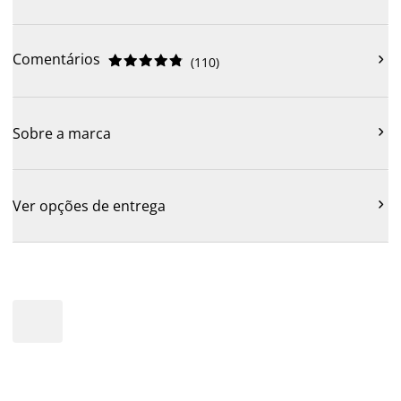
Comentários











(
110
)

Sobre a marca

Ver opções de entrega