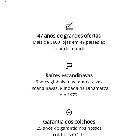

47 anos de grandes ofertas
Mais de 3600 lojas em 49 países ao
redor do mundo.

Raízes escandinavas
Somos globais mas temos raízes
Escandinavas. Fundada na Dinamarca
em 1979.

Garantia dos colchões
25 anos de garantia nos nossos
colchões GOLD.