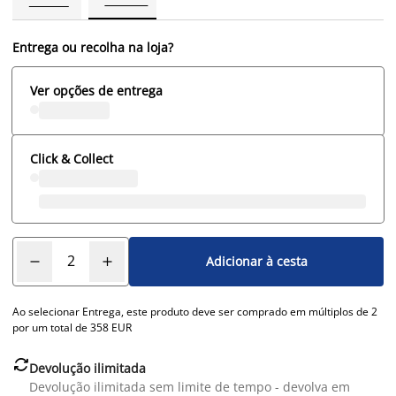
Entrega ou recolha na loja?
Ver opções de entrega
Click & Collect
Adicionar à cesta
Ao selecionar Entrega, este produto deve ser comprado em múltiplos de 2
por um total de 358 EUR

Devolução ilimitada
Devolução ilimitada sem limite de tempo - devolva em