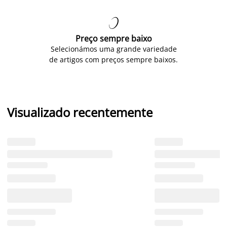

Preço sempre baixo
Selecionámos uma grande variedade
de artigos com preços sempre baixos.
Visualizado recentemente