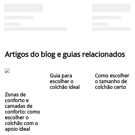
Artigos do blog e guias relacionados
Guia para
Como escolher
escolher o
o tamanho de
colchão ideal
colchão certo
Zonas de
conforto e
camadas de
conforto: como
escolher o
colchão com o
apoio ideal