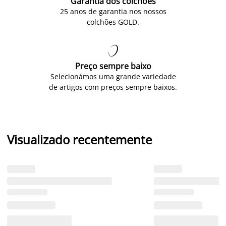
Garantia dos colchões
25 anos de garantia nos nossos
colchões GOLD.

Preço sempre baixo
Selecionámos uma grande variedade
de artigos com preços sempre baixos.
Visualizado recentemente