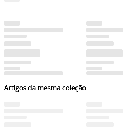
Artigos da mesma coleção