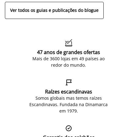
Ver todos os guias e publicações do blogue

47 anos de grandes ofertas
Mais de 3600 lojas em 49 países ao
redor do mundo.

Raízes escandinavas
Somos globais mas temos raízes
Escandinavas. Fundada na Dinamarca
em 1979.
