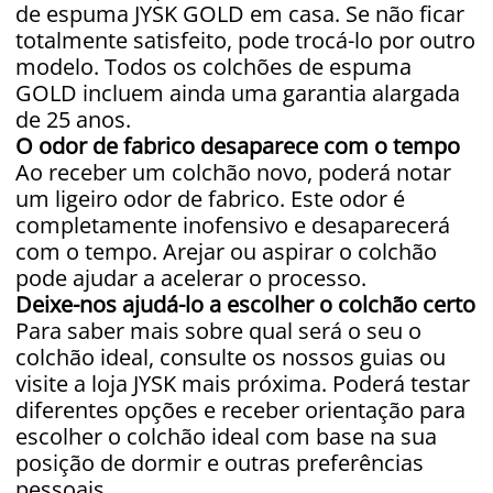
de espuma JYSK GOLD em casa. Se não ficar
totalmente satisfeito, pode trocá-lo por outro
modelo. Todos os colchões de espuma
GOLD incluem ainda uma garantia alargada
de 25 anos.
O odor de fabrico desaparece com o tempo
Ao receber um colchão novo, poderá notar
um ligeiro odor de fabrico. Este odor é
completamente inofensivo e desaparecerá
com o tempo. Arejar ou aspirar o colchão
pode ajudar a acelerar o processo.
Deixe-nos ajudá-lo a escolher o colchão certo
Para saber mais sobre qual será o seu o
colchão ideal, consulte os nossos guias ou
visite a loja JYSK mais próxima. Poderá testar
diferentes opções e receber orientação para
escolher o colchão ideal com base na sua
posição de dormir e outras preferências
pessoais.