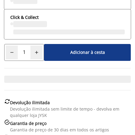
Click & Collect
Adicionar à cesta

Devolução ilimitada
Devolução ilimitada sem limite de tempo - devolva em
qualquer loja JYSK

Garantia de preço
Garantia de preço de 30 dias em todos os artigos