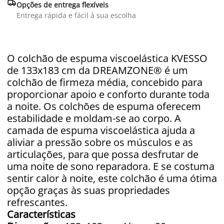

Opções de entrega flexíveis
Entrega rápida e fácil à sua escolha
O colchão de espuma viscoelástica KVESSO
de 133x183 cm da DREAMZONE® é um
colchão de firmeza média, concebido para
proporcionar apoio e conforto durante toda
a noite. Os colchões de espuma oferecem
estabilidade e moldam-se ao corpo. A
camada de espuma viscoelástica ajuda a
aliviar a pressão sobre os músculos e as
articulações, para que possa desfrutar de
uma noite de sono reparadora. E se costuma
sentir calor à noite, este colchão é uma ótima
opção graças às suas propriedades
refrescantes.
Características