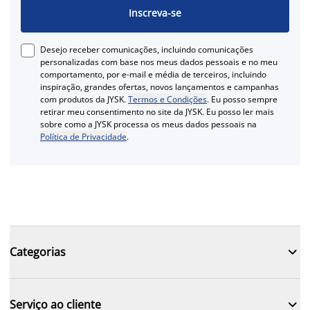
Inscreva-se
Desejo receber comunicações, incluindo comunicações
personalizadas com base nos meus dados pessoais e no meu
comportamento, por e-mail e média de terceiros, incluindo
inspiração, grandes ofertas, novos lançamentos e campanhas
com produtos da JYSK.
Termos e Condições
. Eu posso sempre
retirar meu consentimento no site da JYSK. Eu posso ler mais
sobre como a JYSK processa os meus dados pessoais na
Política de Privacidade
.

Categorias

Serviço ao cliente