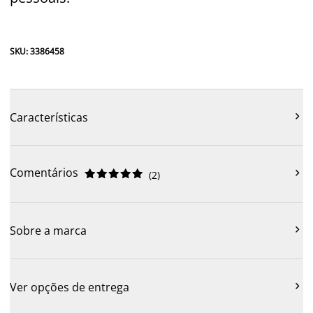
SKU: 3386458

Características
Comentários











(
2
)

Sobre a marca

Ver opções de entrega