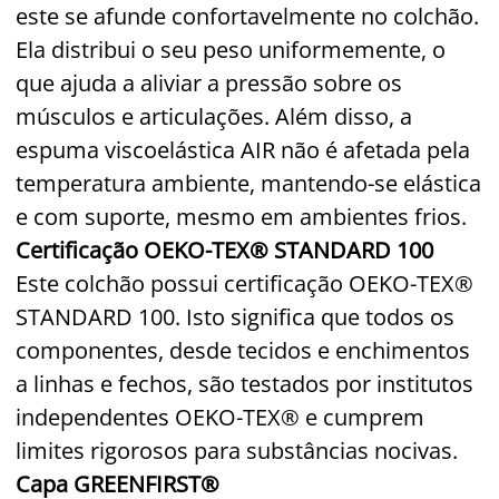
este se afunde confortavelmente no colchão.
Ela distribui o seu peso uniformemente, o
que ajuda a aliviar a pressão sobre os
músculos e articulações. Além disso, a
espuma viscoelástica AIR não é afetada pela
temperatura ambiente, mantendo-se elástica
e com suporte, mesmo em ambientes frios.
Certificação OEKO-TEX® STANDARD 100
Este colchão possui certificação OEKO-TEX®
STANDARD 100. Isto significa que todos os
componentes, desde tecidos e enchimentos
a linhas e fechos, são testados por institutos
independentes OEKO-TEX® e cumprem
limites rigorosos para substâncias nocivas.
Capa GREENFIRST®