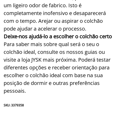
um ligeiro odor de fabrico. Isto é
completamente inofensivo e desaparecerá
com o tempo. Arejar ou aspirar o colchão
pode ajudar a acelerar o processo.
Deixe-nos ajudá-lo a escolher o colchão certo
Para saber mais sobre qual será o seu o
colchão ideal, consulte os nossos guias ou
visite a loja JYSK mais próxima. Poderá testar
diferentes opções e receber orientação para
escolher o colchão ideal com base na sua
posição de dormir e outras preferências
pessoais.
SKU: 3379358