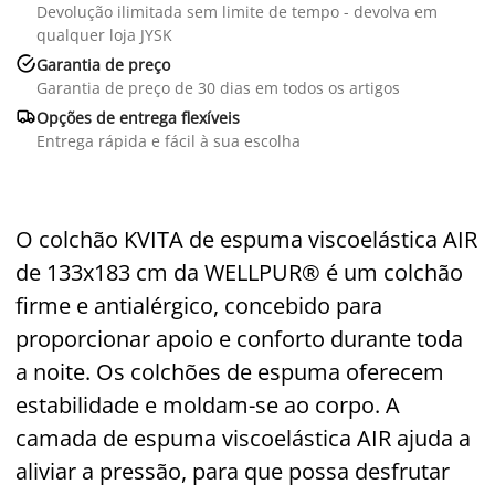
Devolução ilimitada sem limite de tempo - devolva em
qualquer loja JYSK

Garantia de preço
Garantia de preço de 30 dias em todos os artigos

Opções de entrega flexíveis
Entrega rápida e fácil à sua escolha
O colchão KVITA de espuma viscoelástica AIR
de 133x183 cm da WELLPUR® é um colchão
firme e antialérgico, concebido para
proporcionar apoio e conforto durante toda
a noite. Os colchões de espuma oferecem
estabilidade e moldam-se ao corpo. A
camada de espuma viscoelástica AIR ajuda a
aliviar a pressão, para que possa desfrutar