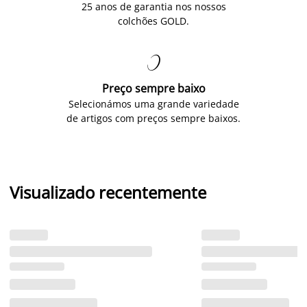
25 anos de garantia nos nossos
colchões GOLD.

Preço sempre baixo
Selecionámos uma grande variedade
de artigos com preços sempre baixos.
Visualizado recentemente