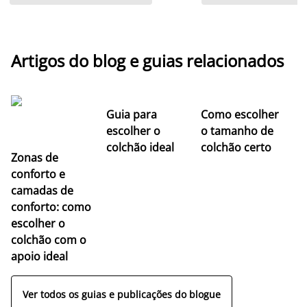
Artigos do blog e guias relacionados
Guia para
Como escolher
escolher o
o tamanho de
colchão ideal
colchão certo
Zonas de
conforto e
camadas de
conforto: como
escolher o
colchão com o
apoio ideal
Ver todos os guias e publicações do blogue