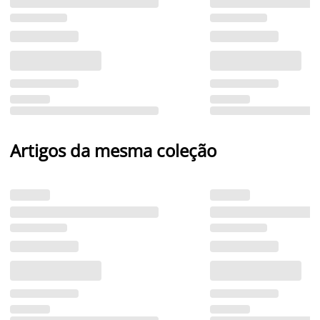
Artigos da mesma coleção