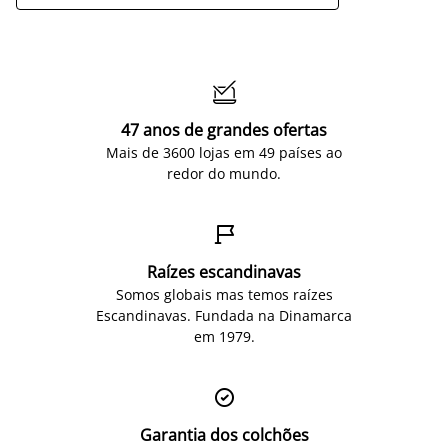

47 anos de grandes ofertas
Mais de 3600 lojas em 49 países ao
redor do mundo.

Raízes escandinavas
Somos globais mas temos raízes
Escandinavas. Fundada na Dinamarca
em 1979.

Garantia dos colchões