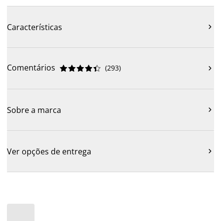
Características

Comentários
(
293
)











Sobre a marca

Ver opções de entrega
