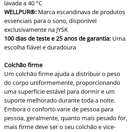
lavada a 40 °C
WELLPUR®:
Marca escandinava de produtos
essenciais para o sono, disponível
exclusivamente na JYSK
100 dias de teste e 25 anos de garantia:
Uma
escolha fiável e duradoura
Colchão firme
Um colchão firme ajuda a distribuir o peso
do corpo uniformemente, proporcionando
uma superfície estável para dormir e um
suporte melhorado durante toda a noite.
Embora o conforto varie de pessoa para
pessoa, geralmente, quanto mais pesado for,
mais firme deve ser o seu colchão e vice-