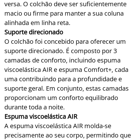
versa. O colchão deve ser suficientemente
macio ou firme para manter a sua coluna
alinhada em linha reta.
Suporte direcionado
O colchão foi concebido para oferecer um
suporte direcionado. É composto por 3
camadas de conforto, incluindo espuma
viscoelástica AIR e espuma Comfort+, cada
uma contribuindo para a profundidade e
suporte geral. Em conjunto, estas camadas
proporcionam um conforto equilibrado
durante toda a noite.
Espuma viscoelástica AIR
A espuma viscoelástica AIR molda-se
precisamente ao seu corpo, permitindo que