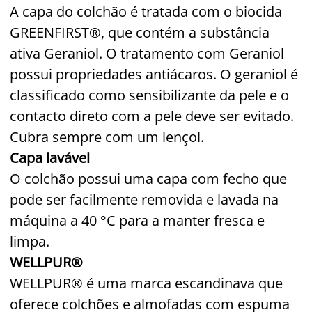
A capa do colchão é tratada com o biocida
GREENFIRST®, que contém a substância
ativa Geraniol. O tratamento com Geraniol
possui propriedades antiácaros. O geraniol é
classificado como sensibilizante da pele e o
contacto direto com a pele deve ser evitado.
Cubra sempre com um lençol.
Capa lavável
O colchão possui uma capa com fecho que
pode ser facilmente removida e lavada na
máquina a 40 °C para a manter fresca e
limpa.
WELLPUR®
WELLPUR® é uma marca escandinava que
oferece colchões e almofadas com espuma