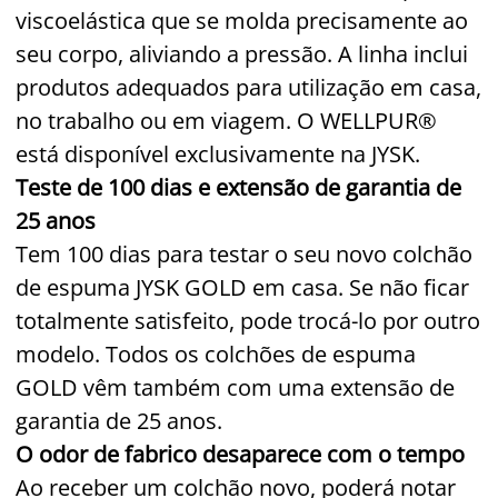
viscoelástica que se molda precisamente ao
seu corpo, aliviando a pressão. A linha inclui
produtos adequados para utilização em casa,
no trabalho ou em viagem. O WELLPUR®
está disponível exclusivamente na JYSK.
Teste de 100 dias e extensão de garantia de
25 anos
Tem 100 dias para testar o seu novo colchão
de espuma JYSK GOLD em casa. Se não ficar
totalmente satisfeito, pode trocá-lo por outro
modelo. Todos os colchões de espuma
GOLD vêm também com uma extensão de
garantia de 25 anos.
O odor de fabrico desaparece com o tempo
Ao receber um colchão novo, poderá notar