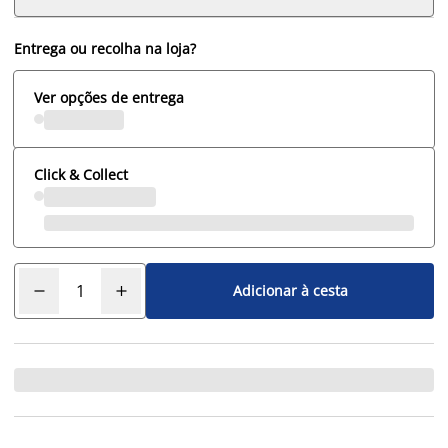
Entrega ou recolha na loja?
Ver opções de entrega
Click & Collect
Adicionar à cesta