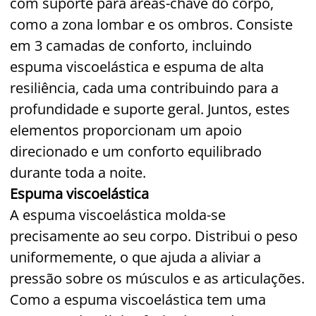
com suporte para áreas-chave do corpo,
como a zona lombar e os ombros. Consiste
em 3 camadas de conforto, incluindo
espuma viscoelástica e espuma de alta
resiliência, cada uma contribuindo para a
profundidade e suporte geral. Juntos, estes
elementos proporcionam um apoio
direcionado e um conforto equilibrado
durante toda a noite.
Espuma viscoelástica
A espuma viscoelástica molda-se
precisamente ao seu corpo. Distribui o peso
uniformemente, o que ajuda a aliviar a
pressão sobre os músculos e as articulações.
Como a espuma viscoelástica tem uma