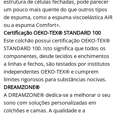
estrutura de células fechadas, pode parecer
um pouco mais quente do que outros tipos
de espuma, como a espuma viscoelástica AIR
ou a espuma Comfort+.
Certificação OEKO-TEX® STANDARD 100
Este colchão possui certificação OEKO-TEX®
STANDARD 100. Isto significa que todos os
componentes, desde tecidos e enchimentos
a linhas e fechos, são testados por institutos
independentes OEKO-TEX® e cumprem
limites rigorosos para substâncias nocivas.
DREAMZONE®
A DREAMZONE® dedica-se a melhorar o seu
sono com soluções personalizadas em
colchões e camas. A qualidade e a