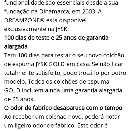
funcionalidade são essenciais desde a sua
fundação na Dinamarca, em 2003. A
DREAMZONE® está disponível
exclusivamente na JYSK.
100 dias de teste e 25 anos de garantia
alargada
Tem 100 dias para testar o seu novo colchão
de espuma JYSK GOLD em casa. Se não ficar
totalmente satisfeito, pode trocá-lo por outro
modelo. Todos os colchões de espuma
GOLD incluem ainda uma garantia alargada
de 25 anos.
O odor de fabrico desaparece com o tempo
Ao receber um colchão novo, poderá notar
um ligeiro odor de fabrico. Este odor é