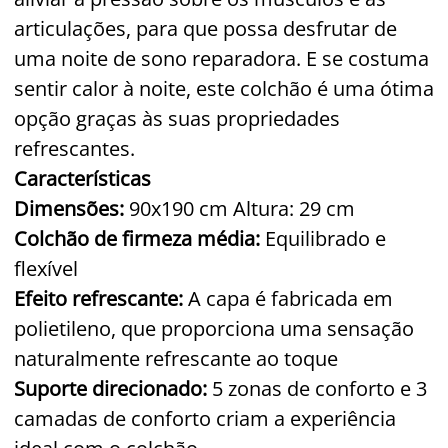
articulações, para que possa desfrutar de
uma noite de sono reparadora. E se costuma
sentir calor à noite, este colchão é uma ótima
opção graças às suas propriedades
refrescantes.
Características
Dimensões:
90x190 cm Altura: 29 cm
Colchão de firmeza média:
Equilibrado e
flexível
Efeito refrescante:
A capa é fabricada em
polietileno, que proporciona uma sensação
naturalmente refrescante ao toque
Suporte direcionado:
5 zonas de conforto e 3
camadas de conforto criam a experiência