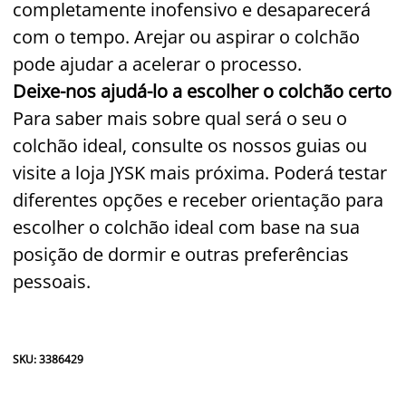
completamente inofensivo e desaparecerá
com o tempo. Arejar ou aspirar o colchão
pode ajudar a acelerar o processo.
Deixe-nos ajudá-lo a escolher o colchão certo
Para saber mais sobre qual será o seu o
colchão ideal, consulte os nossos guias ou
visite a loja JYSK mais próxima. Poderá testar
diferentes opções e receber orientação para
escolher o colchão ideal com base na sua
posição de dormir e outras preferências
pessoais.
SKU: 3386429