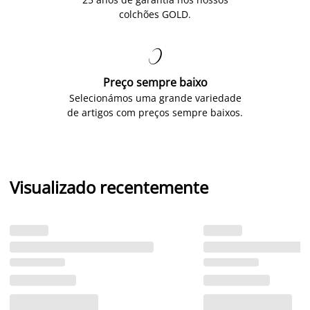
colchões GOLD.

Preço sempre baixo
Selecionámos uma grande variedade
de artigos com preços sempre baixos.
Visualizado recentemente