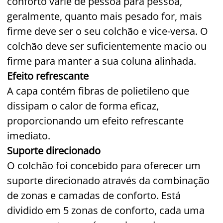
conforto varie de pessoa para pessoa,
geralmente, quanto mais pesado for, mais
firme deve ser o seu colchão e vice-versa. O
colchão deve ser suficientemente macio ou
firme para manter a sua coluna alinhada.
Efeito refrescante
A capa contém fibras de polietileno que
dissipam o calor de forma eficaz,
proporcionando um efeito refrescante
imediato.
Suporte direcionado
O colchão foi concebido para oferecer um
suporte direcionado através da combinação
de zonas e camadas de conforto. Está
dividido em 5 zonas de conforto, cada uma