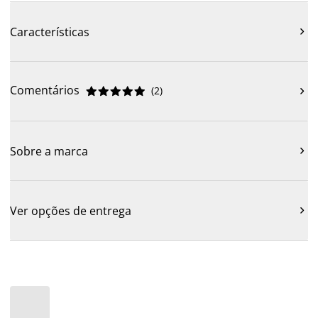
Características

Comentários
(
2
)











Sobre a marca

Ver opções de entrega
