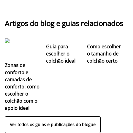
Artigos do blog e guias relacionados
Guia para
Como escolher
escolher o
o tamanho de
colchão ideal
colchão certo
Zonas de
conforto e
camadas de
conforto: como
escolher o
colchão com o
apoio ideal
Ver todos os guias e publicações do blogue