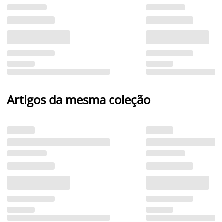
Artigos da mesma coleção