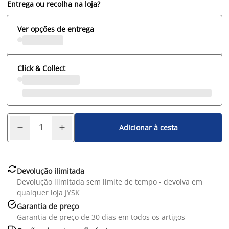
Entrega ou recolha na loja?
Ver opções de entrega
Click & Collect
Adicionar à cesta

Devolução ilimitada
Devolução ilimitada sem limite de tempo - devolva em
qualquer loja JYSK

Garantia de preço
Garantia de preço de 30 dias em todos os artigos
