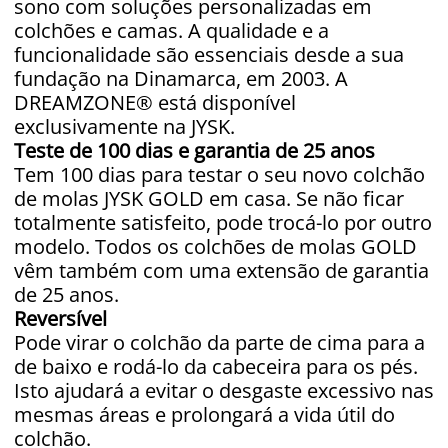
sono com soluções personalizadas em
colchões e camas. A qualidade e a
funcionalidade são essenciais desde a sua
fundação na Dinamarca, em 2003. A
DREAMZONE® está disponível
exclusivamente na JYSK.
Teste de 100 dias e garantia de 25 anos
Tem 100 dias para testar o seu novo colchão
de molas JYSK GOLD em casa. Se não ficar
totalmente satisfeito, pode trocá-lo por outro
modelo. Todos os colchões de molas GOLD
vêm também com uma extensão de garantia
de 25 anos.
Reversível
Pode virar o colchão da parte de cima para a
de baixo e rodá-lo da cabeceira para os pés.
Isto ajudará a evitar o desgaste excessivo nas
mesmas áreas e prolongará a vida útil do
colchão.