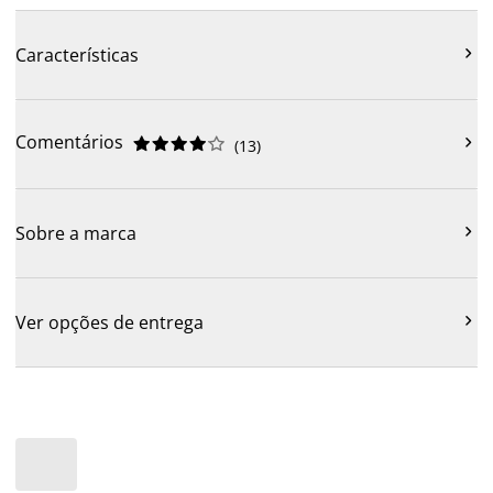

Características
Comentários











(
13
)

Sobre a marca

Ver opções de entrega