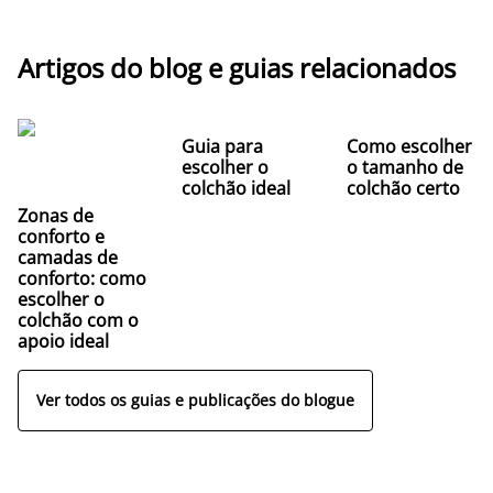
Artigos do blog e guias relacionados
Guia para
Como escolher
escolher o
o tamanho de
colchão ideal
colchão certo
Zonas de
conforto e
camadas de
conforto: como
escolher o
colchão com o
apoio ideal
Ver todos os guias e publicações do blogue