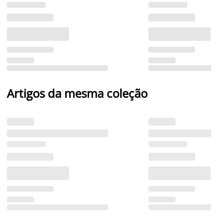
Artigos da mesma coleção