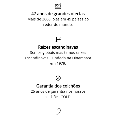

47 anos de grandes ofertas
Mais de 3600 lojas em 49 países ao
redor do mundo.

Raízes escandinavas
Somos globais mas temos raízes
Escandinavas. Fundada na Dinamarca
em 1979.

Garantia dos colchões
25 anos de garantia nos nossos
colchões GOLD.
