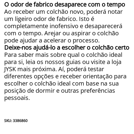
O odor de fabrico desaparece com o tempo
Ao receber um colchão novo, poderá notar
um ligeiro odor de fabrico. Isto é
completamente inofensivo e desaparecerá
com o tempo. Arejar ou aspirar o colchão
pode ajudar a acelerar o processo.
Deixe-nos ajudá-lo a escolher o colchão certo
Para saber mais sobre qual o colchão ideal
para si, leia os nossos guias ou visite a loja
JYSK mais próxima. Aí, poderá testar
diferentes opções e receber orientação para
escolher o colchão ideal com base na sua
posição de dormir e outras preferências
pessoais.
SKU: 3386860