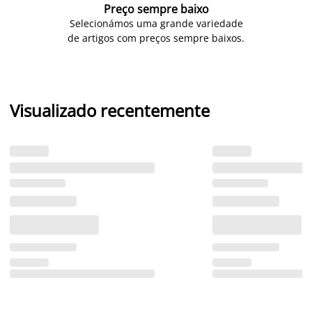
Preço sempre baixo
Selecionámos uma grande variedade
de artigos com preços sempre baixos.
Visualizado recentemente