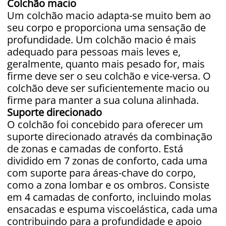
Colchão macio
Um colchão macio adapta-se muito bem ao
seu corpo e proporciona uma sensação de
profundidade. Um colchão macio é mais
adequado para pessoas mais leves e,
geralmente, quanto mais pesado for, mais
firme deve ser o seu colchão e vice-versa. O
colchão deve ser suficientemente macio ou
firme para manter a sua coluna alinhada.
Suporte direcionado
O colchão foi concebido para oferecer um
suporte direcionado através da combinação
de zonas e camadas de conforto. Está
dividido em 7 zonas de conforto, cada uma
com suporte para áreas-chave do corpo,
como a zona lombar e os ombros. Consiste
em 4 camadas de conforto, incluindo molas
ensacadas e espuma viscoelástica, cada uma
contribuindo para a profundidade e apoio