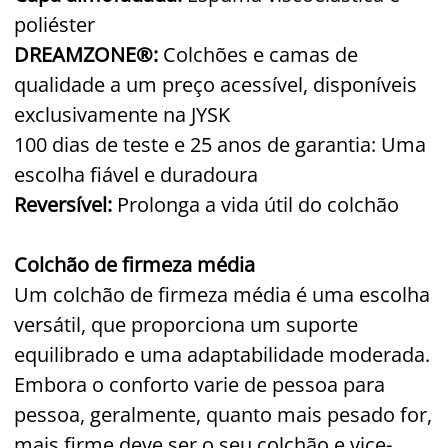
poliéster
DREAMZONE®:
Colchões e camas de
qualidade a um preço acessível, disponíveis
exclusivamente na JYSK
100 dias de teste e 25 anos de garantia: Uma
escolha fiável e duradoura
Reversível:
Prolonga a vida útil do colchão
Colchão de firmeza média
Um colchão de firmeza média é uma escolha
versátil, que proporciona um suporte
equilibrado e uma adaptabilidade moderada.
Embora o conforto varie de pessoa para
pessoa, geralmente, quanto mais pesado for,
mais firme deve ser o seu colchão e vice-