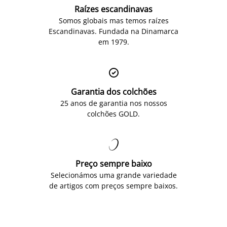
Raízes escandinavas
Somos globais mas temos raízes
Escandinavas. Fundada na Dinamarca
em 1979.

Garantia dos colchões
25 anos de garantia nos nossos
colchões GOLD.

Preço sempre baixo
Selecionámos uma grande variedade
de artigos com preços sempre baixos.