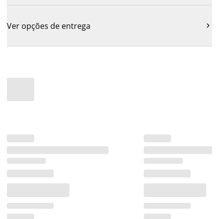
Ver opções de entrega
