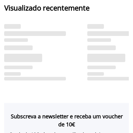
Visualizado recentemente
Subscreva a newsletter e receba um voucher
de 10€