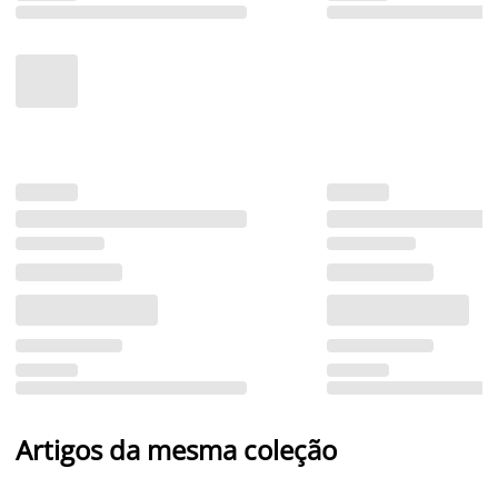
Artigos da mesma coleção