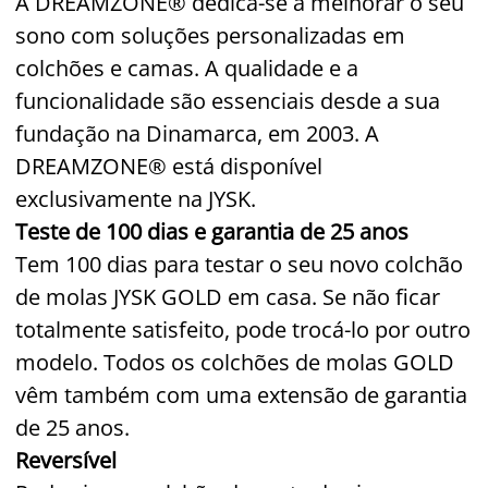
A DREAMZONE® dedica-se a melhorar o seu
sono com soluções personalizadas em
colchões e camas. A qualidade e a
funcionalidade são essenciais desde a sua
fundação na Dinamarca, em 2003. A
DREAMZONE® está disponível
exclusivamente na JYSK.
Teste de 100 dias e garantia de 25 anos
Tem 100 dias para testar o seu novo colchão
de molas JYSK GOLD em casa. Se não ficar
totalmente satisfeito, pode trocá-lo por outro
modelo. Todos os colchões de molas GOLD
vêm também com uma extensão de garantia
de 25 anos.
Reversível