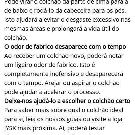
Pode virar o colchão da parte de cima para a
de baixo e rodá-lo da cabeceira para os pés.
Isto ajudará a evitar o desgaste excessivo nas
mesmas áreas e prolongará a vida útil do
colchão.
O odor de fabrico desaparece com o tempo
Ao receber um colchão novo, poderá notar
um ligeiro odor de fabrico. Isto é
completamente inofensivo e desaparecerá
com o tempo. Arejar ou aspirar o colchão
pode ajudar a acelerar o processo.
Deixe-nos ajudá-lo a escolher o colchão certo
Para saber mais sobre qual o colchão ideal
para si, leia os nossos guias ou visite a loja
JYSK mais próxima. Aí, poderá testar