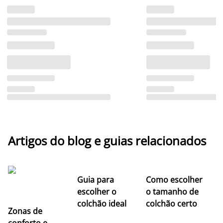
Artigos do blog e guias relacionados
Guia para
Como escolher
escolher o
o tamanho de
colchão ideal
colchão certo
Zonas de
conforto e