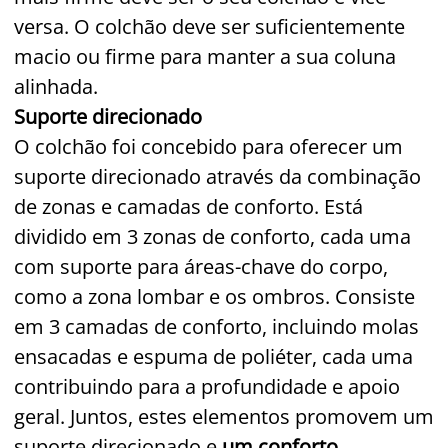
versa. O colchão deve ser suficientemente
macio ou firme para manter a sua coluna
alinhada.
Suporte direcionado
O colchão foi concebido para oferecer um
suporte direcionado através da combinação
de zonas e camadas de conforto. Está
dividido em 3 zonas de conforto, cada uma
com suporte para áreas-chave do corpo,
como a zona lombar e os ombros. Consiste
em 3 camadas de conforto, incluindo molas
ensacadas e espuma de poliéter, cada uma
contribuindo para a profundidade e apoio
geral. Juntos, estes elementos promovem um
suporte direcionado e
um conforto