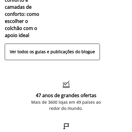
camadas de
conforto: como
escolher o
colchão com o
apoio ideal
Ver todos os guias e publicações do blogue

47 anos de grandes ofertas
Mais de 3600 lojas em 49 países ao
redor do mundo.
