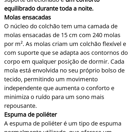
equilibrado durante toda a noite.
Molas ensacadas
O núcleo do colchão tem uma camada de
molas ensacadas de 15 cm com 240 molas
por m². As molas criam um colchão flexível e
com suporte que se adapta aos contornos do
corpo em qualquer posição de dormir. Cada
mola está envolvida no seu próprio bolso de
tecido, permitindo um movimento
independente que aumenta o conforto e
minimiza o ruído para um sono mais
repousante.
Espuma de poliéter
A espuma de poliéter é um tipo de espuma